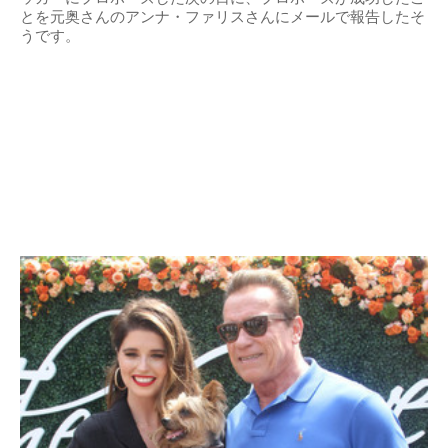
とを元奥さんのアンナ・ファリスさんにメールで報告したそ
うです。