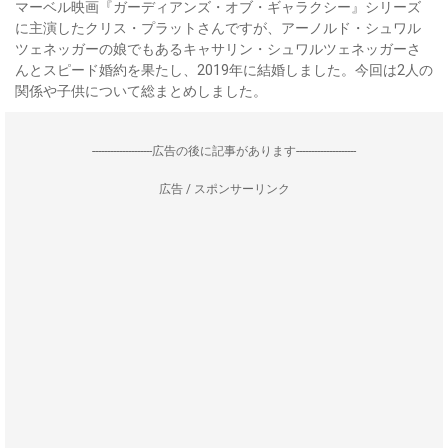
マーベル映画『ガーディアンズ・オブ・ギャラクシー』シリーズ
に主演したクリス・プラットさんですが、アーノルド・シュワル
ツェネッガーの娘でもあるキャサリン・シュワルツェネッガーさ
んとスピード婚約を果たし、2019年に結婚しました。今回は2人の
関係や子供について総まとめしました。
--------------------広告の後に記事があります--------------------
広告 / スポンサーリンク