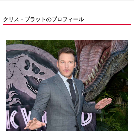
クリス・プラットのプロフィール