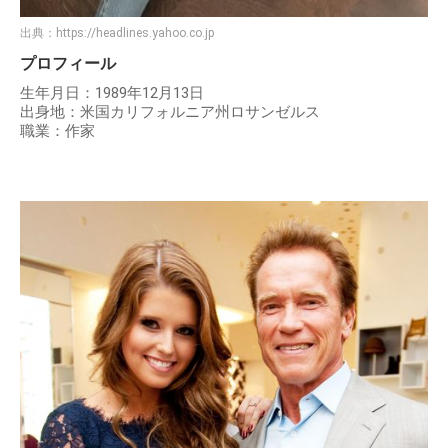
出典：
https://headlines.yahoo.co.jp
プロフィール
生年月日：1989年12月13日
出身地：米国カリフォルニア州ロサンゼルス
職業：作家