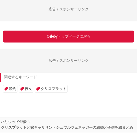
広告 / スポンサーリンク
Celebyトップページに戻る
広告 / スポンサーリンク
関連するキーワード
婚約
彼女
クリスプラット
ハリウッド俳優
クリスプラットと嫁キャサリン・シュワルツェネッガーの結婚と子供を総まとめ