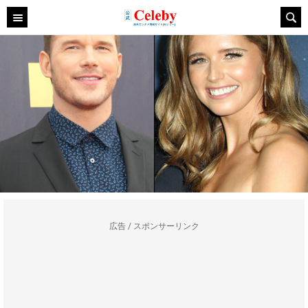
広告 / スポンサーリンク