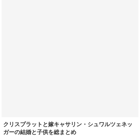
クリスプラットと嫁キャサリン・シュワルツェネッ
ガーの結婚と子供を総まとめ