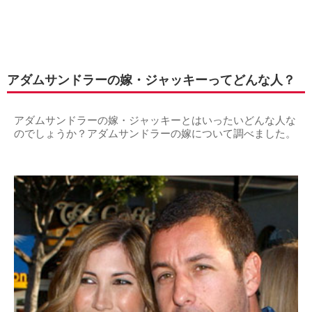
アダムサンドラーの嫁・ジャッキーってどんな人？
アダムサンドラーの嫁・ジャッキーとはいったいどんな人な
のでしょうか？アダムサンドラーの嫁について調べました。