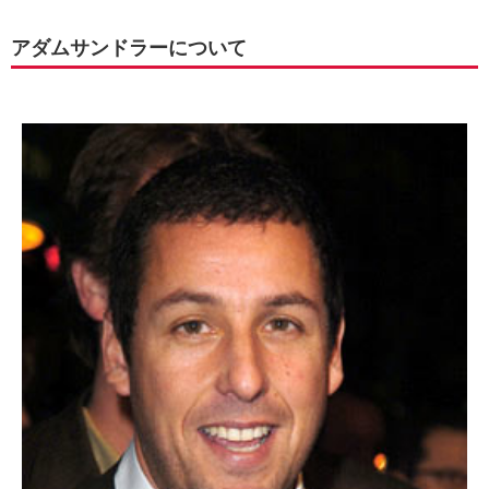
アダムサンドラーについて