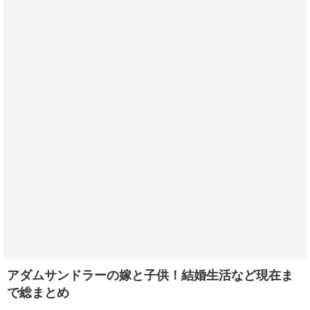
アダムサンドラーの嫁と子供！結婚生活など現在ま
で総まとめ