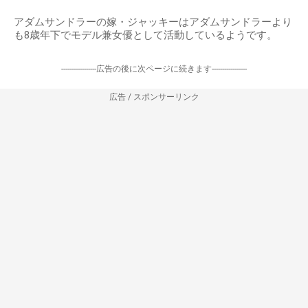
アダムサンドラーの嫁・ジャッキーはアダムサンドラーより
も8歳年下でモデル兼女優として活動しているようです。
-----------------広告の後に次ページに続きます-----------------
広告 / スポンサーリンク