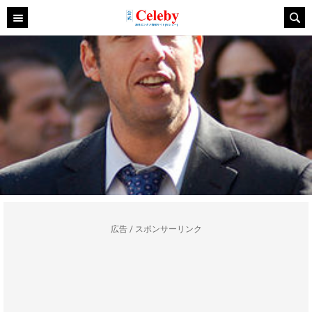
広告 / スポンサーリンク