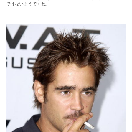
ではないようですね。