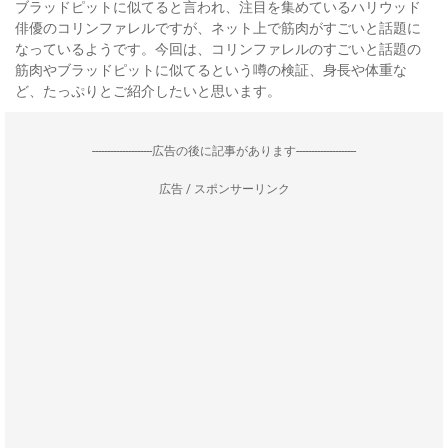
ブラッドピットに似てると言われ、注目を集めているハリウッド
俳優のコリンファレルですが、ネット上で筋肉がすごいと話題に
なっているようです。今回は、コリンファレルのすごいと話題の
筋肉やブラッドピットに似てるという噂の検証、身長や体重な
ど、たっぷりとご紹介したいと思います。
--------------------広告の後に記事があります--------------------
広告 / スポンサーリンク