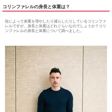
コリンファレルの身長と体重は？
役によって体重を増やしたり減らしたりしているコリンファ
レルですが、身長と体重はどれぐらいなのでしょうか？コリ
ンファレルの身長と体重について調べました。