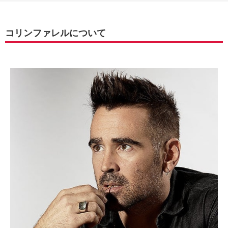
コリンファレルについて