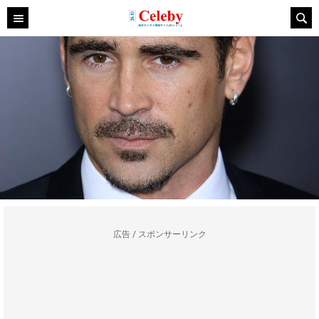
広告 / スポンサーリンク