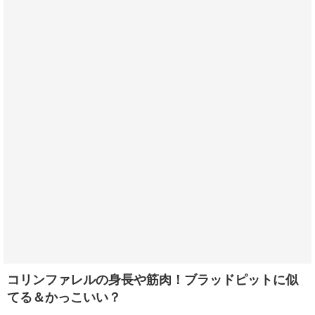
コリンファレルの身長や筋肉！ブラッドピットに似
てる＆かっこいい？