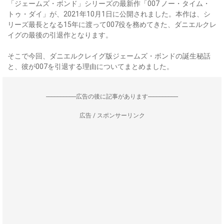
「ジェームズ・ボンド」シリーズの最新作「007 ノー・タイム・
トゥ・ダイ」が、2021年10月1日に公開されました。本作は、シ
リーズ最長となる15年に渡って007役を務めてきた、ダニエルクレ
イグの最後の引退作となります。
そこで今回、ダニエルクレイグ版ジェームズ・ボンドの誕生秘話
と、彼が007を引退する理由についてまとめました。
--------------------広告の後に記事があります--------------------
広告 / スポンサーリンク