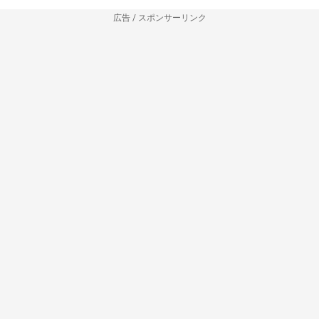
広告 / スポンサーリンク