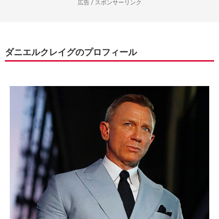
広告 / スポンサーリンク
ダニエルクレイグのプロフィール