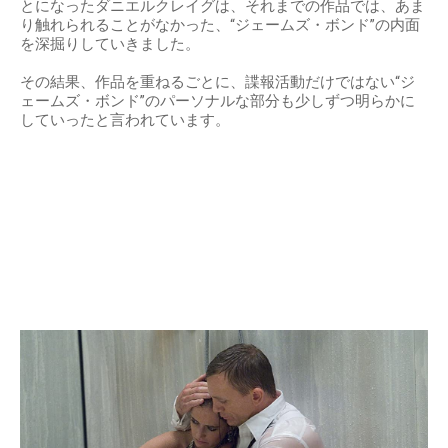
とになったダニエルクレイグは、それまでの作品では、あま
り触れられることがなかった、“ジェームズ・ボンド”の内面
を深掘りしていきました。
その結果、作品を重ねるごとに、諜報活動だけではない“ジ
ェームズ・ボンド”のパーソナルな部分も少しずつ明らかに
していったと言われています。