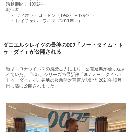
活動期間： 1992年 -
配偶者：
・ フィオラ・ロードン（1992年 - 1994年）
・ レイチェル・ワイズ（2011年 - ）
ダニエルクレイグの最後の007「ノー・タイム・ト
ゥ・ダイ」が公開される
新型コロナウイルスの感染拡大により、公開延期が繰り返さ
れていた、「007」シリーズの最新作「007 ノー・タイム・
トゥ・ダイ」が、各地の緊急時対宣言が明けた2021年10月1
日に遂に公開されました。