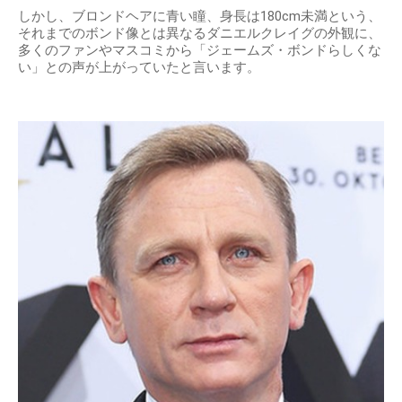
しかし、ブロンドヘアに青い瞳、身長は180cm未満という、
それまでのボンド像とは異なるダニエルクレイグの外観に、
多くのファンやマスコミから「ジェームズ・ボンドらしくな
い」との声が上がっていたと言います。