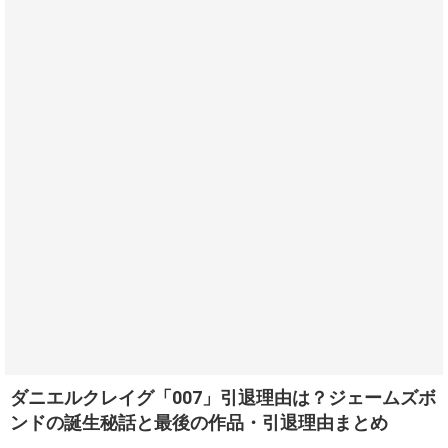
ダニエルクレイグ「007」引退理由は？ジェームズボ
ンドの誕生秘話と最後の作品・引退理由まとめ