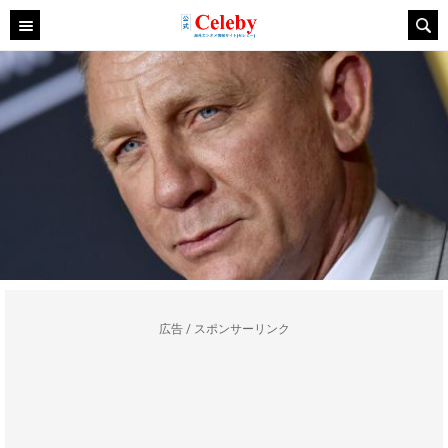
広告 / スポンサーリンク