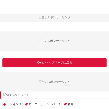
広告 / スポンサーリンク
広告 / スポンサーリンク
Celebyトップページに戻る
広告 / スポンサーリンク
関連するキーワード
ランキング
マーク・ザッカーバーグ
名言