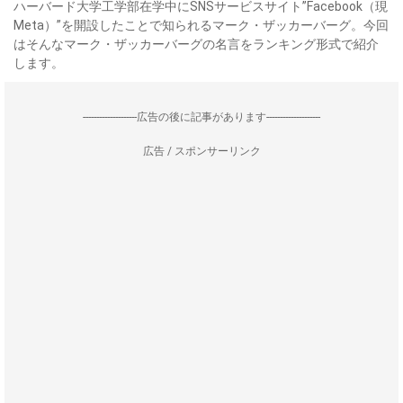
ハーバード大学工学部在学中にSNSサービスサイト”Facebook（現
Meta）”を開設したことで知られるマーク・ザッカーバーグ。今回
はそんなマーク・ザッカーバーグの名言をランキング形式で紹介
します。
--------------------広告の後に記事があります--------------------
広告 / スポンサーリンク