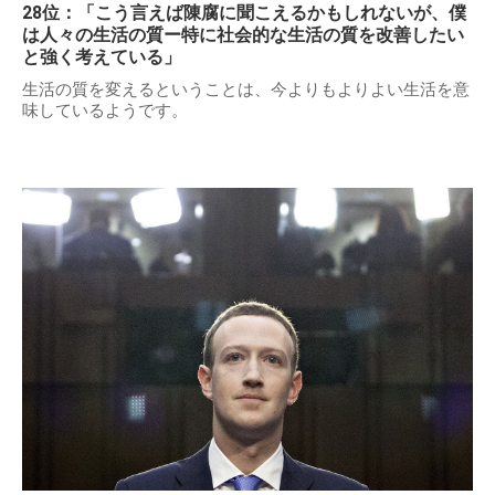
28位：「こう言えば陳腐に聞こえるかもしれないが、僕
は人々の生活の質ー特に社会的な生活の質を改善したい
と強く考えている」
生活の質を変えるということは、今よりもよりよい生活を意
味しているようです。