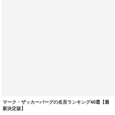
マーク・ザッカーバーグの名言ランキング40選【最
新決定版】