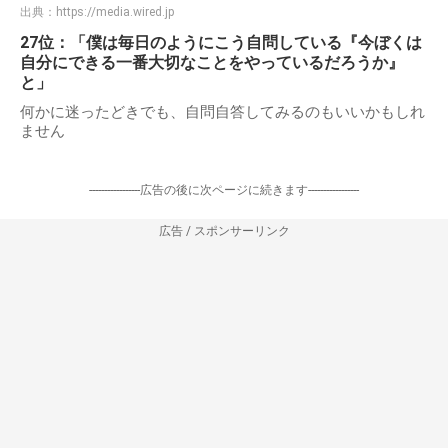
出典：
https://media.wired.jp
27位：「僕は毎日のようにこう自問している『今ぼくは
自分にできる一番大切なことをやっているだろうか』
と」
何かに迷ったどきでも、自問自答してみるのもいいかもしれ
ません
-----------------広告の後に次ページに続きます-----------------
広告 / スポンサーリンク