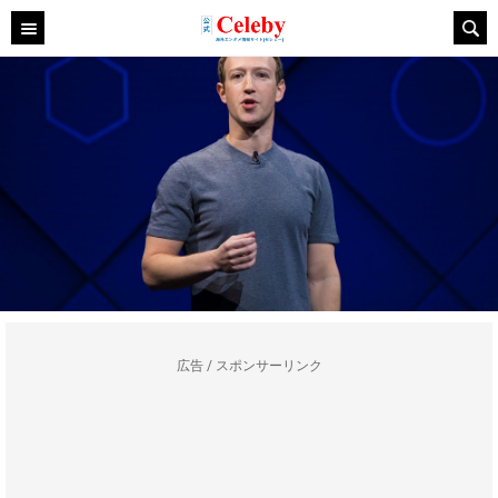
広告 / スポンサーリンク