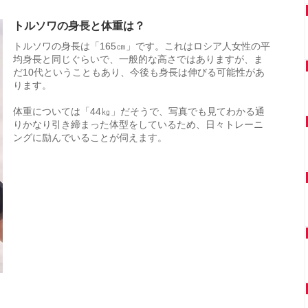
トルソワの身長と体重は？
トルソワの身長は「165㎝」です。これはロシア人女性の平
均身長と同じぐらいで、一般的な高さではありますが、ま
だ10代ということもあり、今後も身長は伸びる可能性があ
ります。
体重については「44㎏」だそうで、写真でも見てわかる通
りかなり引き締まった体型をしているため、日々トレーニ
ングに励んでいることが伺えます。