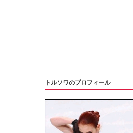
トルソワのプロフィール