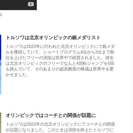
S
トルソワは北京オリンピックの銀メダリスト
トルソワは2022年に行われた北京オリンピックにて銀メダ
ルを獲得していて、ショートプログラム4位から2位まで順
位を上げたフリーの演技は世界中で絶賛されました。彼女
は北京オリンピックのフリーでなんと4回転ジャンプを5回
も跳んでいて、そのあまりの超高難度の構成は世界中を驚
かせました。
オリンピックではコーチとの関係が話題に
トルソワは2022年の北京オリンピックにてコーチとの関係
が話題になりました。このときは演技を終えたトルソワに