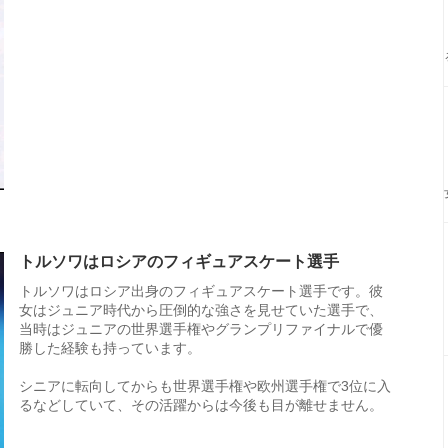
トルソワはロシアのフィギュアスケート選手
トルソワはロシア出身のフィギュアスケート選手です。彼
女はジュニア時代から圧倒的な強さを見せていた選手で、
当時はジュニアの世界選手権やグランプリファイナルで優
勝した経験も持っています。
シニアに転向してからも世界選手権や欧州選手権で3位に入
るなどしていて、その活躍からは今後も目が離せません。