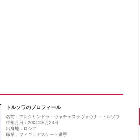
トルソワのプロフィール
名前：アレクサンドラ・ヴャチェスラヴォヴナ・トルソワ
生年月日：2004年6月23日
出身地：ロシア
職業：フィギュアスケート選手