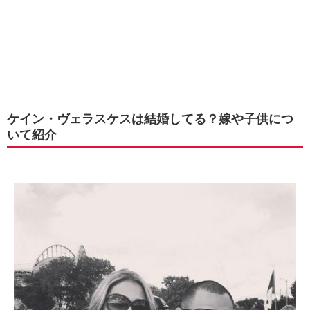
ケイン・ヴェラスケスは結婚してる？嫁や子供につ
いて紹介