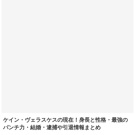
ケイン・ヴェラスケスの現在！身長と性格・最強の
パンチ力・結婚・逮捕や引退情報まとめ