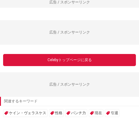
広告 / スポンサーリンク
広告 / スポンサーリンク
Celebyトップページに戻る
広告 / スポンサーリンク
関連するキーワード
ケイン・ヴェラスケス
性格
パンチ力
現在
引退