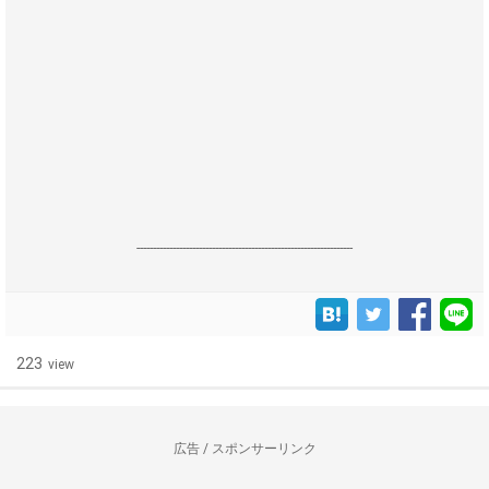
------------------------------------------------------------------
223
view
広告 / スポンサーリンク