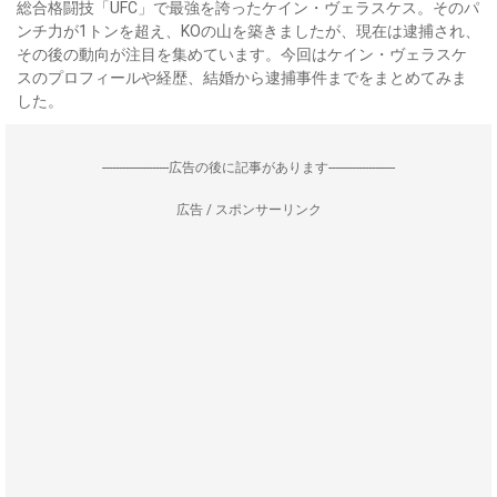
総合格闘技「UFC」で最強を誇ったケイン・ヴェラスケス。そのパ
ンチ力が1トンを超え、KOの山を築きましたが、現在は逮捕され、
その後の動向が注目を集めています。今回はケイン・ヴェラスケ
スのプロフィールや経歴、結婚から逮捕事件までをまとめてみま
した。
--------------------広告の後に記事があります--------------------
広告 / スポンサーリンク