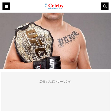
広告 / スポンサーリンク