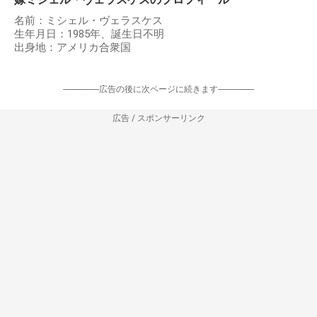
名前：ミシェル・ヴェラスケス
生年月日：1985年、誕生日不明
出身地：アメリカ合衆国
-----------------広告の後に次ページに続きます-----------------
広告 / スポンサーリンク