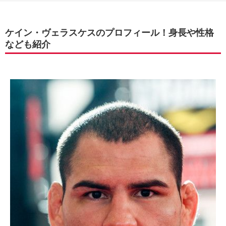
ケイン・ヴェラスケスのプロフィール！身長や性格
なども紹介