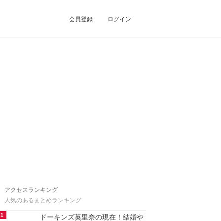
会員登録
ログイン
アクセスランキング
人気のあるまとめランキング
1
ドーキンズ英里奈の現在！結婚や