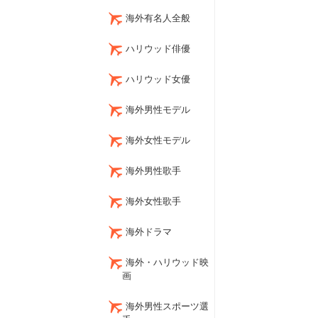
海外有名人全般
ハリウッド俳優
ハリウッド女優
海外男性モデル
海外女性モデル
海外男性歌手
海外女性歌手
海外ドラマ
海外・ハリウッド映
画
海外男性スポーツ選