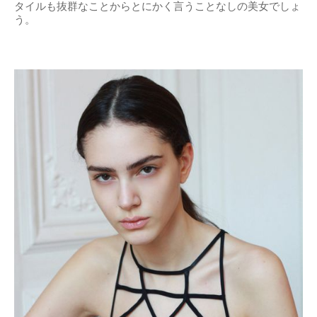
タイルも抜群なことからとにかく言うことなしの美女でしょ
う。