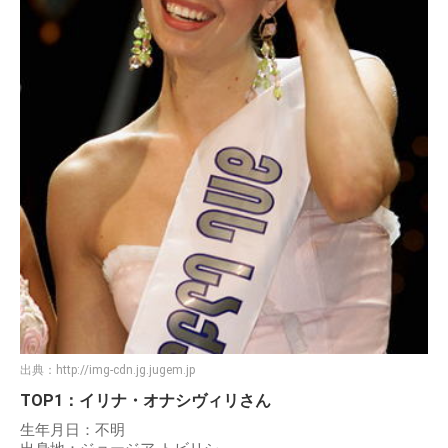
出典：
http://img-cdn.jg.jugem.jp
TOP1：イリナ・オナシヴィリさん
生年月日：不明