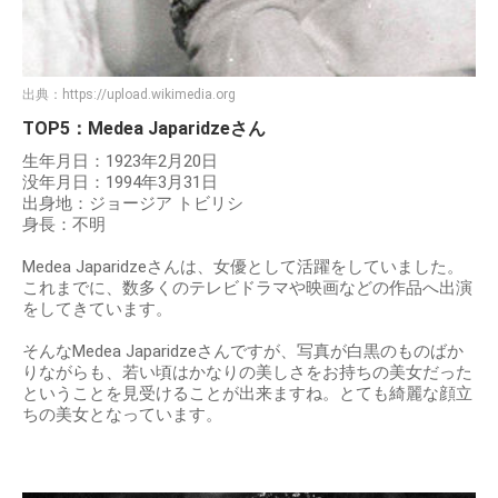
出典：
https://upload.wikimedia.org
TOP5：Medea Japaridzeさん
生年月日：1923年2月20日
没年月日：1994年3月31日
出身地：ジョージア トビリシ
身長：不明
Medea Japaridzeさんは、女優として活躍をしていました。
これまでに、数多くのテレビドラマや映画などの作品へ出演
をしてきています。
そんなMedea Japaridzeさんですが、写真が白黒のものばか
りながらも、若い頃はかなりの美しさをお持ちの美女だった
ということを見受けることが出来ますね。とても綺麗な顔立
ちの美女となっています。