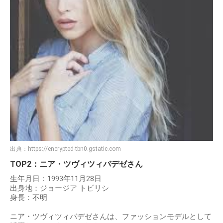
出典：
https://encrypted-tbn0.gstatic.com
TOP2：ニア・ツヴィツィバデゼさん
生年月日：1993年11月28日
出身地：ジョージア トビリシ
身長：不明
ニア・ツヴィツィバデゼさんは、ファッションモデルとして