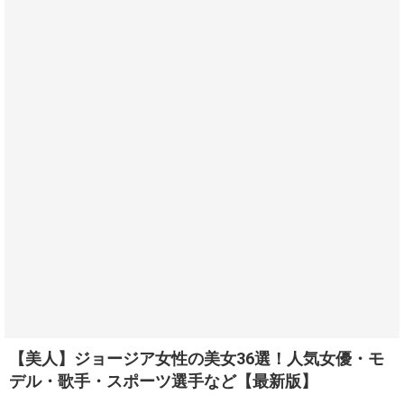
【美人】ジョージア女性の美女36選！人気女優・モ
デル・歌手・スポーツ選手など【最新版】