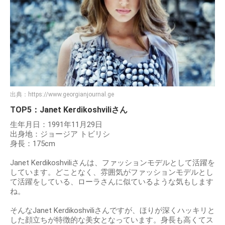
出典：
https://www.georgianjournal.ge
TOP5：Janet Kerdikoshviliさん
生年月日：1991年11月29日
出身地：ジョージア トビリシ
身長：175cm
Janet Kerdikoshviliさんは、ファッションモデルとして活躍を
しています。どことなく、雰囲気がファッションモデルとし
て活躍をしている、ローラさんに似ているような気もします
ね。
そんなJanet Kerdikoshviliさんですが、ほりが深くハッキリと
した顔立ちが特徴的な美女となっています。身長も高くてス