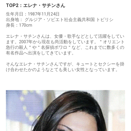
TOP2：エレナ・サチンさん
生年月日：1987年11月24日
出身地： グルジア・ソビエト社会主義共和国 トビリシ
身長：170cm
エレナ・サチンさんは、女優・歌手などとして活躍をしてい
ます。2007年から現在も尚活動をしています。＂オリエント
急行の殺人＂や＂名探偵ポワロ＂など、これまでに数多くの
有名作品へ出演をしてきています。
そんなエレナ・サチンさんですが、キュートとセクシーを掛
け合わせたかのようなとても美しい女性となっています。