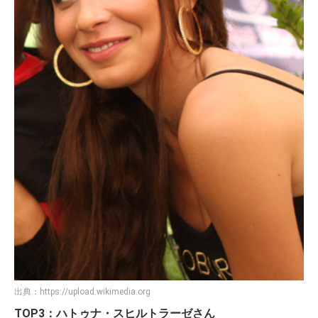
出典：
https://upload.wikimedia.org
TOP3：ハトゥナ・スヒルトラーゼさん