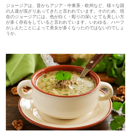
ジョージアは、昔からアジア・中東系・欧州など、様々な国
の人達が混ざりあってきたと言われています。そのため、現
在のジョージアには、色が白く・彫りの深いとても美しい方
が多く存在をしていると言われています。いわゆる、ハーフ
がふえたことによって美女が多くなったのではないのでしょ
うか。