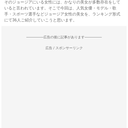
そのジョージアにいる女性には、かなりの美女が多数存在をして
いると言われています。そこで今回は、人気女優・モデル・歌
手・スポーツ選手などジョージア女性の美女を、ランキング形式
にて36人ご紹介していこうと思います。
--------------------広告の後に記事があります--------------------
広告 / スポンサーリンク