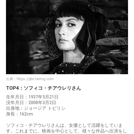
出典：
https://pbs.twimg.com
TOP4：ソフィコ・チアウレリさん
生年月日：1937年5月21日
没年月日：2008年3月2日
出身地：ジョージア トビリシ
身長：162cm
ソフィコ・チアウレリさんは、女優として活躍をしていま
す。これまでに、映画を中心として、様々な作品へ出演をし