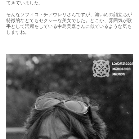
てきていました。
そんなソフィコ・チアウレリさんですが、濃いめの顔立ちが
特徴的なとてもセクシーな美女でした。どこか、雰囲気が歌
手として活躍をしている中島美嘉さんに似ているような気も
しますね。