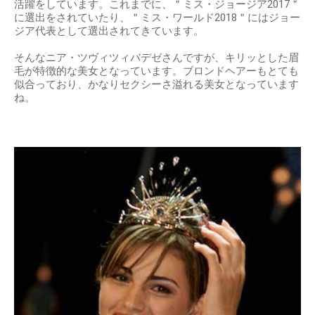
活躍をしています。これまでに、＂ミス・ジョージア2017＂
に選出をされていたり、＂ミス・ワールド2018＂にはジョー
ジア代表として選出されてきています。
そんなニア・ツヴィツィバデゼさんですが、キリッとした眉
毛が特徴的な美女となっています。ブロンドヘアーもとても
似合っており、かなりセクシーさ溢れる美女となっています
ね。