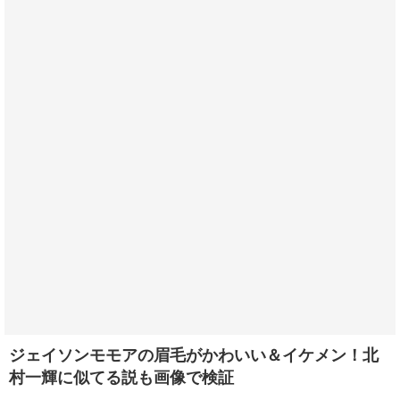
ジェイソンモモアの眉毛がかわいい＆イケメン！北
村一輝に似てる説も画像で検証