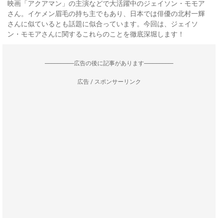
映画「アクアマン」の主演などで大活躍中のジェイソン・モモア
さん。イケメン眉毛の持ち主でもあり、日本では俳優の北村一輝
さんに似ているとも話題に似合っています。今回は、ジェイソ
ン・モモアさんに関するこれらのことを徹底深堀します！
--------------------広告の後に記事があります--------------------
広告 / スポンサーリンク