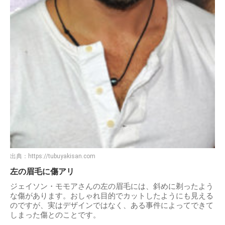
出典：
https://tubuyakisan.com
左の眉毛に傷アリ
ジェイソン・モモアさんの左の眉毛には、斜めに剃ったよう
な傷があります。おしゃれ目的でカットしたようにも見える
のですが、実はデザインではなく、ある事件によってできて
しまった傷とのことです。