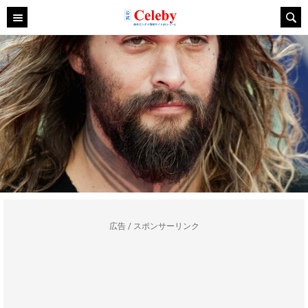
広告 / スポンサーリンク