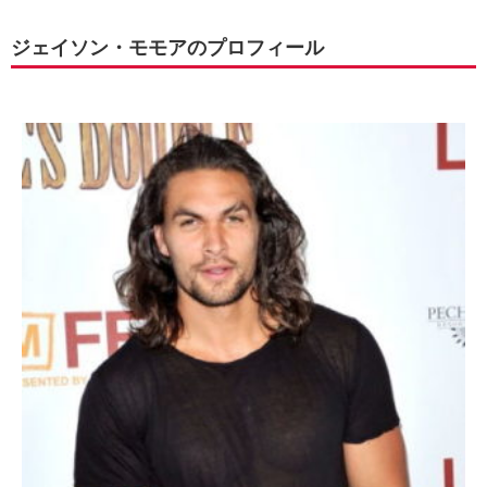
ジェイソン・モモアのプロフィール