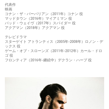
代表作
映画
コナン・ザ・バーバリアン（2011年）コナン 役
マッドタウン（2016年）マイアミマン 役
バッド・ウェイヴ（2017年）スパイダー 役
アクアマン（2018年）アクアマン 役
テレビドラマ
スターゲイト アトランティス（2005年-2008年）ロノン・デ
ックス 役
ゲーム・オブ・スローンズ（2011年-2012年）カール・ドロ
ゴ 役
フロンティア（2016年-継続中）デクラン・ハープ 役