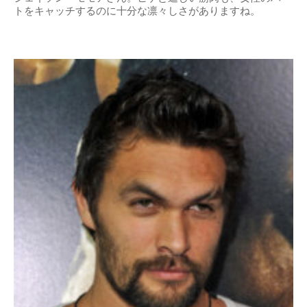
トをキャッチするのに十分な凛々しさがありますね。