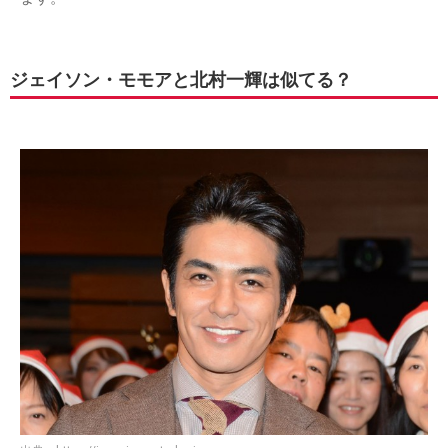
ジェイソン・モモアと北村一輝は似てる？