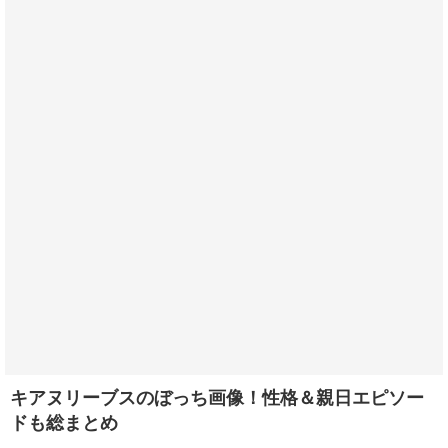
キアヌリーブスのぼっち画像！性格＆親日エピソー
ドも総まとめ