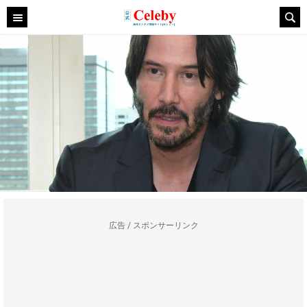
広告 / スポンサーリンク