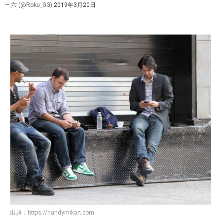
— 六 (@Roku_GG)
2019年3月20日
出典：
https://handymikan.com