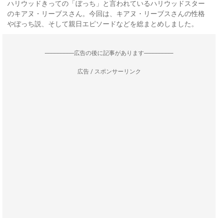
ハリウッドきっての「ぼっち」と言われているハリウッドスター
のキアヌ・リーブスさん。今回は、キアヌ・リーブスさんの性格
やぼっち説、そして親日エピソードなどを総まとめしました。
--------------------広告の後に記事があります--------------------
広告 / スポンサーリンク