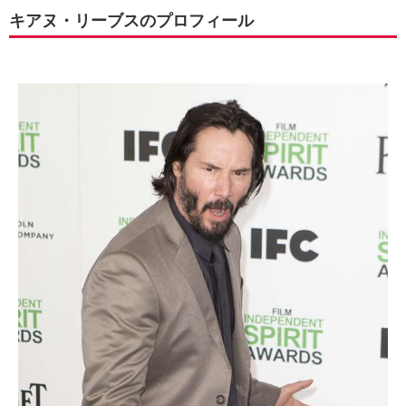
キアヌ・リーブスのプロフィール