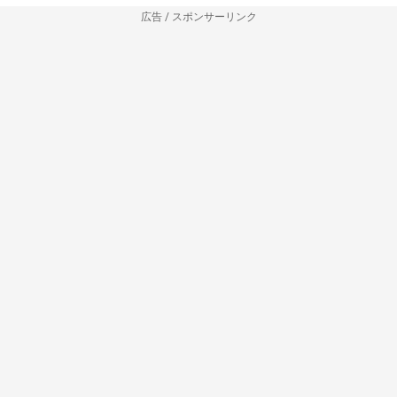
広告 / スポンサーリンク