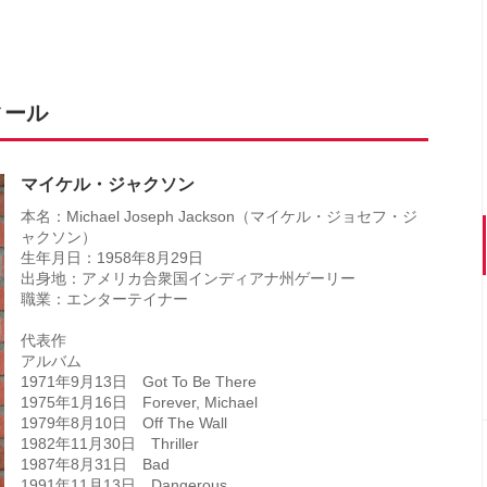
ィール
マイケル・ジャクソン
本名：Michael Joseph Jackson（マイケル・ジョセフ・ジ
ャクソン）
生年月日：1958年8月29日
出身地：アメリカ合衆国インディアナ州ゲーリー
職業：エンターテイナー
代表作
アルバム
1971年9月13日 Got To Be There
1975年1月16日 Forever, Michael
1979年8月10日 Off The Wall
1982年11月30日 Thriller
1987年8月31日 Bad
1991年11月13日 Dangerous