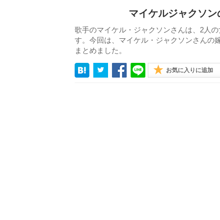
マイケルジャクソン
歌手のマイケル・ジャクソンさんは、2人の
す。今回は、マイケル・ジャクソンさんの
まとめました。
お気に入りに追加