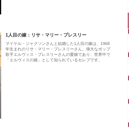
1人目の嫁：リサ・マリー・プレスリー
マイケル・ジャクソンさんと結婚した1人目の嫁は、1968
年生まれのリサ・マリー・プレスリーさん。偉大なポップ
歌手エルヴィス・プレスリーさんの愛娘であり、世界中で
「エルヴィスの娘」として知られているセレブです。