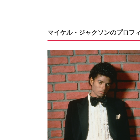
マイケル・ジャクソンのプロフ