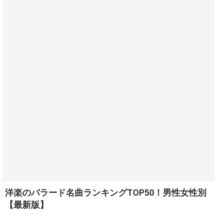
洋楽のバラード名曲ランキングTOP50！男性女性別
【最新版】