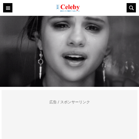
広告 / スポンサーリンク