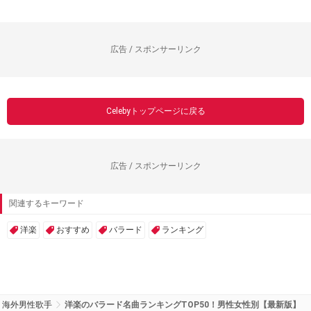
広告 / スポンサーリンク
Celebyトップページに戻る
広告 / スポンサーリンク
関連するキーワード
洋楽
おすすめ
バラード
ランキング
海外男性歌手
洋楽のバラード名曲ランキングTOP50！男性女性別【最新版】