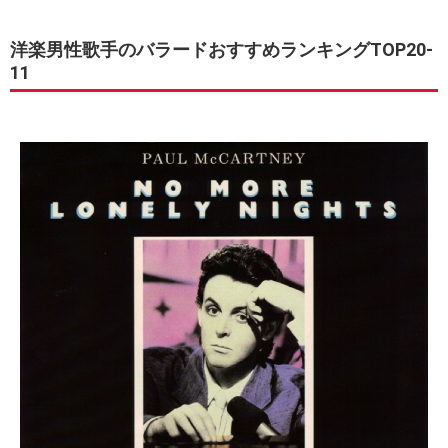
洋楽男性歌手のバラードおすすめランキングTOP20-
11