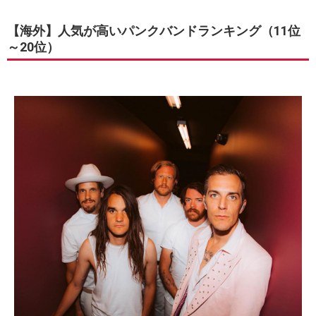
【海外】人気が高いパンクバンドランキング（11位
～20位）