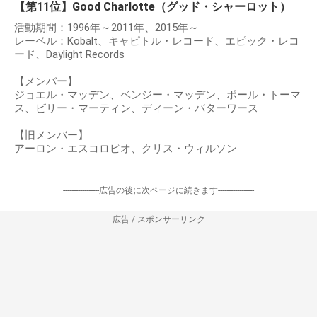
【第11位】Good Charlotte（グッド・シャーロット）
活動期間：1996年～2011年、2015年～
レーベル：Kobalt、キャピトル・レコード、エピック・レコ
ード、Daylight Records
【メンバー】
ジョエル・マッデン、ベンジー・マッデン、ポール・トーマ
ス、ビリー・マーティン、ディーン・バターワース
【旧メンバー】
アーロン・エスコロピオ、クリス・ウィルソン
-----------------広告の後に次ページに続きます-----------------
広告 / スポンサーリンク