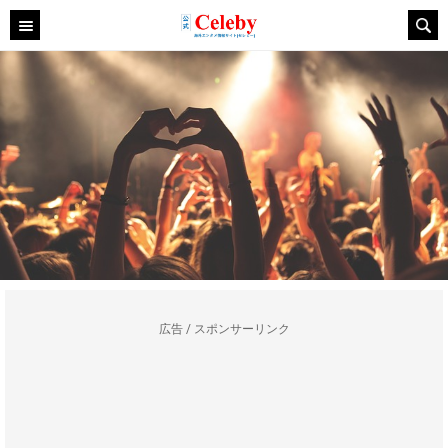
広告 / スポンサーリンク