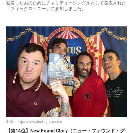
被災した人のためにチャリティーシングルとして発表された
「フィックス・ユー」に参加しました。
出典：
https://www.instagram.com
【第14位】New Found Glory（ニュー・ファウンド・グ