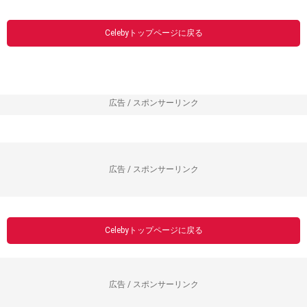
Celebyトップページに戻る
広告 / スポンサーリンク
広告 / スポンサーリンク
Celebyトップページに戻る
広告 / スポンサーリンク