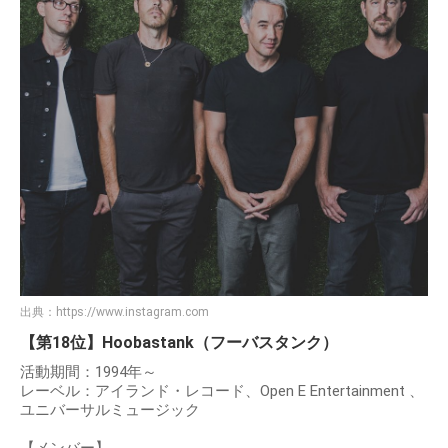
出典：
https://www.instagram.com
【第18位】Hoobastank（フーバスタンク）
活動期間：1994年～
レーベル：アイランド・レコード、Open E Entertainment 、
ユニバーサルミュージック