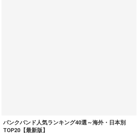
パンクバンド人気ランキング40選～海外・日本別
TOP20【最新版】