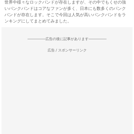
世界中様々なロックバンドが存在しますが、その中でもくせの強
いパンクバンドはコアなファンが多く、日本にも数多くのパンク
バンドが存在します。そこで今回は人気が高いパンクバンドをラ
ンキングにしてまとめてみました。
--------------------広告の後に記事があります--------------------
広告 / スポンサーリンク