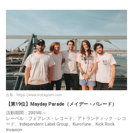
出典：
https://www.instagram.com
【第19位】Mayday Parade（メイデー・パレード）
活動期間：2005年～
レーベル：フェアレス・レコード、アトランティック・レコ
ード、Independent Label Group、Kurofune、Kick Rock
Invasion