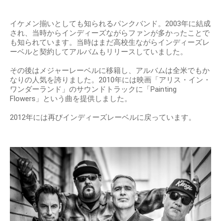
イケメン揃いとしても知られるパンクバンド。2003年に結成
され、当時からインディーズながらファンが多かったことで
も知られています。当時はまだ高校生ながらインディーズレ
ーベルと契約してアルバムもリリースしていました。
その後はメジャーレーベルに移籍し、アルバムは全米でもか
なりの人気を誇りました。2010年には映画「アリス・イン・
ワンダーランド」のサウンドトラックに「Painting
Flowers」という曲を提供しました。
2012年には再びインディーズレーベルに戻っています。