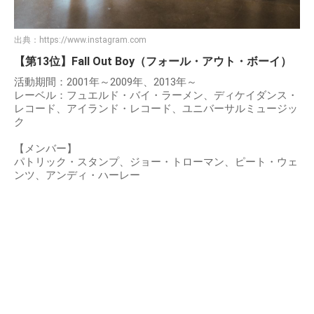
出典：
https://www.instagram.com
【第13位】Fall Out Boy（フォール・アウト・ボーイ）
活動期間：2001年～2009年、2013年～
レーベル：フュエルド・バイ・ラーメン、ディケイダンス・
レコード、アイランド・レコード、ユニバーサルミュージッ
ク
【メンバー】
パトリック・スタンプ、ジョー・トローマン、ピート・ウェ
ンツ、アンディ・ハーレー