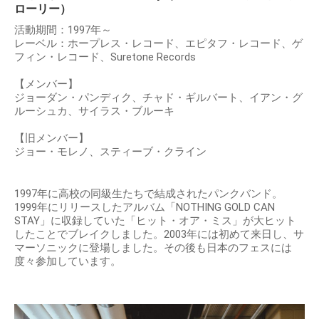
ローリー）
活動期間：1997年～
レーベル：ホープレス・レコード、エピタフ・レコード、ゲ
フィン・レコード、Suretone Records
【メンバー】
ジョーダン・パンディク、チャド・ギルバート、イアン・グ
ルーシュカ、サイラス・ブルーキ
【旧メンバー】
ジョー・モレノ、スティーブ・クライン
1997年に高校の同級生たちで結成されたパンクバンド。
1999年にリリースしたアルバム「NOTHING GOLD CAN
STAY」に収録していた「ヒット・オア・ミス」が大ヒット
したことでブレイクしました。2003年には初めて来日し、サ
マーソニックに登場しました。その後も日本のフェスには
度々参加しています。