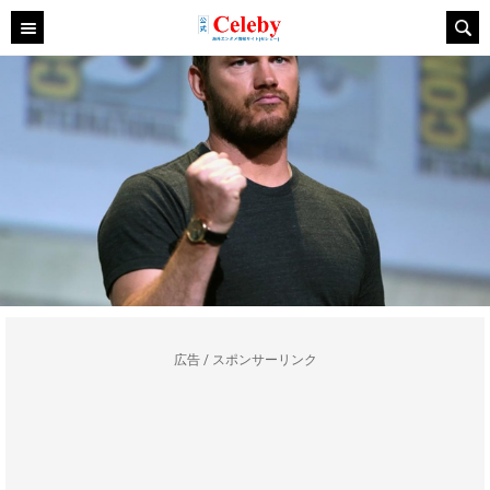
広告 / スポンサーリンク