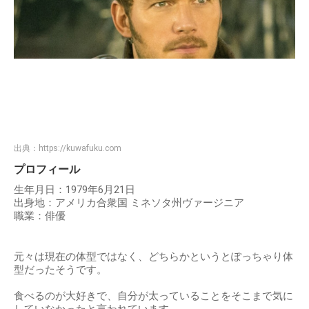
出典：
https://kuwafuku.com
プロフィール
生年月日：1979年6月21日
出身地：アメリカ合衆国 ミネソタ州ヴァージニア
職業：俳優
元々は現在の体型ではなく、どちらかというとぽっちゃり体
型だったそうです。
食べるのが大好きで、自分が太っていることをそこまで気に