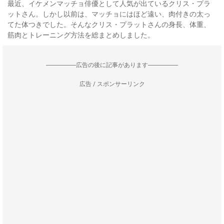
最近、イケメンマッチョ俳優として人気が出ているクリス・プラ
ットさん。しかし以前は、マッチョにはほど遠い、肉付きの太っ
てた体つきでした。そんなクリス・プラットさんの身長、体重、
筋肉とトレーニング方法を総まとめしました。
--------------------広告の後に記事があります--------------------
広告 / スポンサーリンク