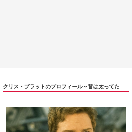
クリス・プラットのプロフィール～昔は太ってた