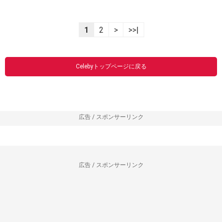
1
2
>
>>|
Celebyトップページに戻る
広告 / スポンサーリンク
広告 / スポンサーリンク