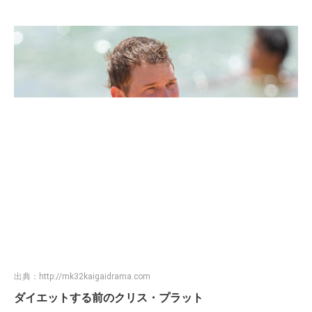
出典：
http://mk32kaigaidrama.com
ダイエットする前のクリス・プラット