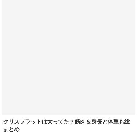
クリスプラットは太ってた？筋肉＆身長と体重も総
まとめ