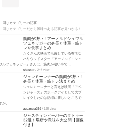
同じカテゴリーの記事
同じカテゴリーだから興味のある記事が見つかる！
筋肉が凄い！アーノルドシュワル
ツェネッガーの身長と体重・筋ト
レや食事まとめ