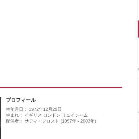
プロフィール
生年月日： 1972年12月29日
生まれ： イギリス ロンドン リュイシャム
配偶者： サディ・フロスト (1997年 - 2003年)