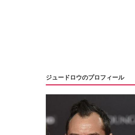
ジュードロウのプロフィール