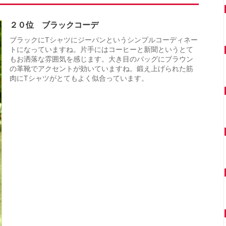
２０位 ブラックコーデ
ブラックにTシャツにジーパンというシンプルコーディネー
トになっていますね。片手にはコーヒーと新聞というとて
もお洒落な雰囲気を感じます。大き目のバッグにブラウン
の革靴でアクセントが効いていますね。鍛え上げられた筋
肉にTシャツがとてもよく似合っています。