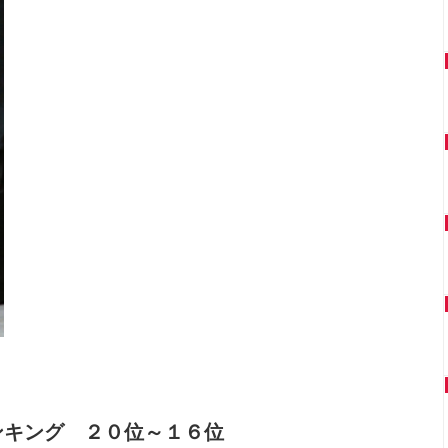
ンキング ２０位～１６位