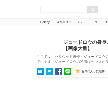
Celeby
海外男性ビューティー
ジュード
ジュードロウの身長
【画像大量】
ここでは、ハリウッド俳優・ジュードロウ
ています。ジュードロウの私服はセンスが
お気に入りに追加