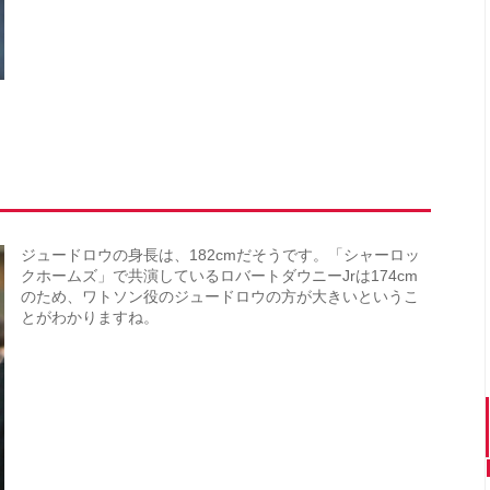
ジュードロウの身長は、182cmだそうです。「シャーロッ
クホームズ」で共演しているロバートダウニーJrは174cm
のため、ワトソン役のジュードロウの方が大きいというこ
とがわかりますね。