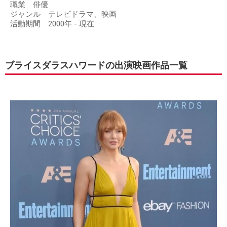
職業 俳優
ジャンル テレビドラマ、映画
活動期間 2000年 - 現在
ブライスダラスハワードの出演映画作品一覧