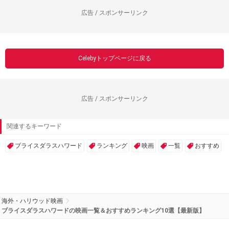
広告 / スポンサーリンク
Celebyトップページに戻る
広告 / スポンサーリンク
関連するキーワード
ブライスダラスハワード
ランキング
映画
一覧
おすすめ
海外・ハリウッド映画
ブライスダラスハワードの映画一覧＆おすすめランキング10選【最新版】