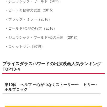
・ジュラシック・ワールド（2015）
・ピートと秘密の友達（2016）
・ブラック・ミラー（2016）
・ゴールド/金塊の行方（2016）
・ジュラシック・ワールド/炎の王国 （2018）
・ロケットマン（2019）
ブライスダラスハワードの出演映画人気ランキング
TOP10-4
第10位 ヘルプ 〜心がつなぐストーリー〜 ヒリー・
ホルブロック