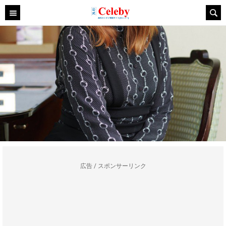
広告 / スポンサーリンク