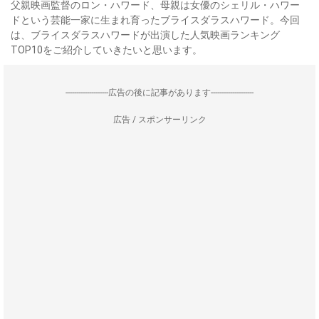
父親映画監督のロン・ハワード、母親は女優のシェリル・ハワー
ドという芸能一家に生まれ育ったブライスダラスハワード。今回
は、ブライスダラスハワードが出演した人気映画ランキング
TOP10をご紹介していきたいと思います。
--------------------広告の後に記事があります--------------------
広告 / スポンサーリンク