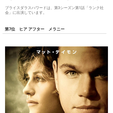
ブライスダラスハワードは、第3シーズン第1話「ランク社
会」に出演しています。
第7位 ヒア アフター メラニー