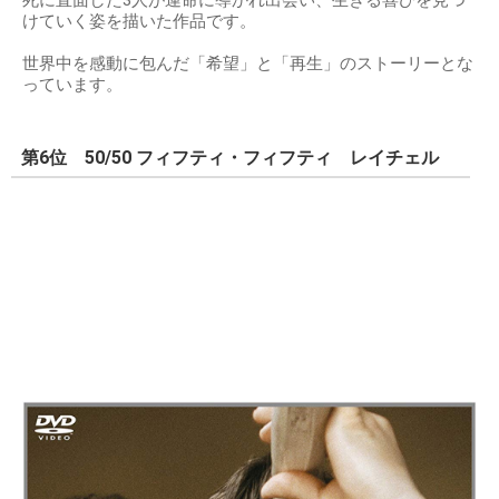
死に直面した3人が運命に導かれ出会い、生きる喜びを見つ
けていく姿を描いた作品です。
世界中を感動に包んだ「希望」と「再生」のストーリーとな
っています。
第6位 50/50 フィフティ・フィフティ レイチェル