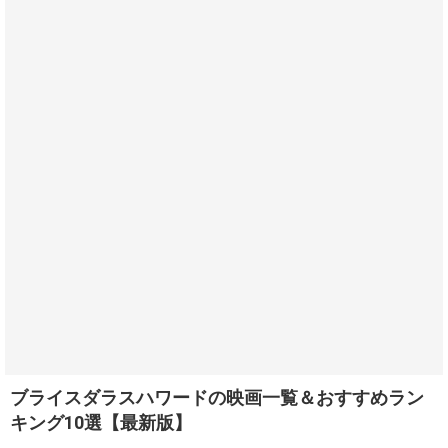
ブライスダラスハワードの映画一覧＆おすすめラン
キング10選【最新版】