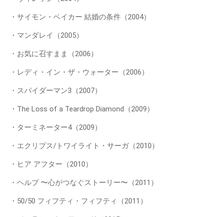
・サイモン・ベイカー 結婚の条件（2004）
・マンダレイ（2005）
・お気に召すまま（2006）
・レディ・イン・ザ・ウォーター（2006）
・スパイダーマン3（2007）
・The Loss of a Teardrop Diamond（2009）
・ターミネーター4（2009）
・エクリプス/トワイライト・サーガ（2010）
・ヒア アフター（2010）
・ヘルプ 〜心がつなぐストーリー〜（2011）
・50/50 フィフティ・フィフティ（2011）