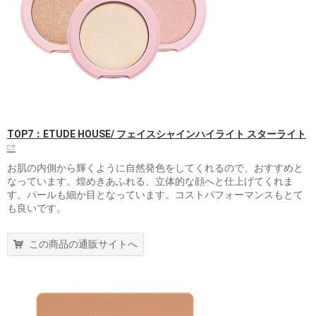
TOP7：ETUDE HOUSE/ フェイスシャインハイライト スターライト
お肌の内側から輝くように自然発色をしてくれるので、おすすめと
なっています。煌めきあふれる、立体的な顔へと仕上げてくれま
す。パールも細か目となっています。コストパフォーマンスもとて
も良いです。
この商品の通販サイトへ