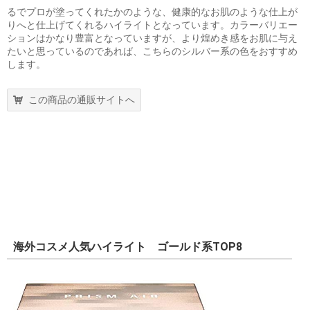
るでプロが塗ってくれたかのような、健康的なお肌のような仕上が
りへと仕上げてくれるハイライトとなっています。カラーバリエー
ションはかなり豊富となっていますが、より煌めき感をお肌に与え
たいと思っているのであれば、こちらのシルバー系の色をおすすめ
します。
この商品の通販サイトへ
海外コスメ人気ハイライト ゴールド系TOP8