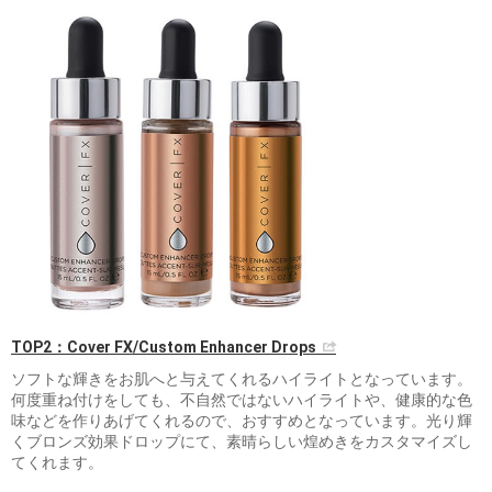
TOP2：Cover FX/Custom Enhancer Drops
ソフトな輝きをお肌へと与えてくれるハイライトとなっています。
何度重ね付けをしても、不自然ではないハイライトや、健康的な色
味などを作りあげてくれるので、おすすめとなっています。光り輝
くブロンズ効果ドロップにて、素晴らしい煌めきをカスタマイズし
てくれます。