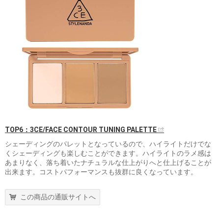
TOP6：3CE/FACE CONTOUR TUNING PALETTE
シェーディングのパレットとなっているので、ハイライトだけでな
くシェーディングも楽しむことができます。ハイライトのラメ感は
あまりなく、落ち着いたナチュラルな仕上がりへと仕上げることが
出来ます。コストパフォーマンスも抜群に良くなっています。
この商品の通販サイトへ