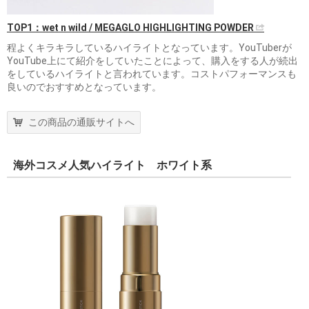
TOP1：wet n wild / MEGAGLO HIGHLIGHTING POWDER
程よくキラキラしているハイライトとなっています。YouTuberが
YouTube上にて紹介をしていたことによって、購入をする人が続出
をしているハイライトと言われています。コストパフォーマンスも
良いのでおすすめとなっています。
この商品の通販サイトへ
海外コスメ人気ハイライト ホワイト系