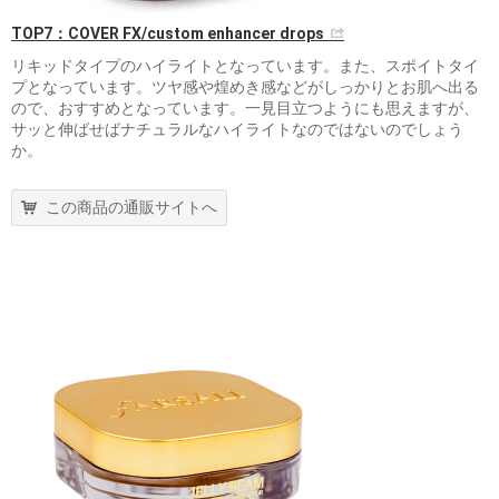
TOP7：COVER FX/custom enhancer drops
リキッドタイプのハイライトとなっています。また、スポイトタイ
プとなっています。ツヤ感や煌めき感などがしっかりとお肌へ出る
ので、おすすめとなっています。一見目立つようにも思えますが、
サッと伸ばせばナチュラルなハイライトなのではないのでしょう
か。
この商品の通販サイトへ