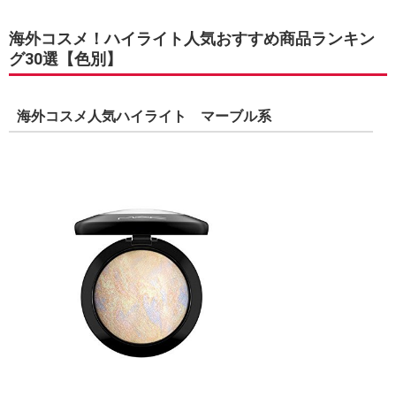
海外コスメ！ハイライト人気おすすめ商品ランキン
グ30選【色別】
海外コスメ人気ハイライト マーブル系