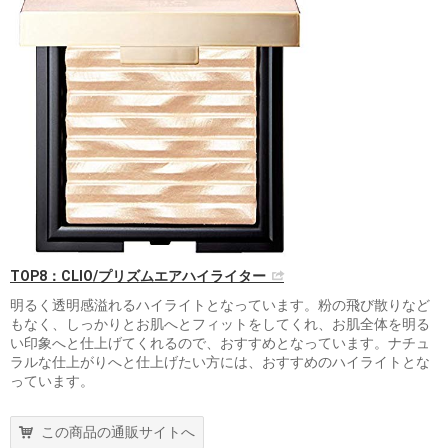
TOP8：CLIO/プリズムエアハイライター
明るく透明感溢れるハイライトとなっています。粉の飛び散りなど
もなく、しっかりとお肌へとフィットをしてくれ、お肌全体を明る
い印象へと仕上げてくれるので、おすすめとなっています。ナチュ
ラルな仕上がりへと仕上げたい方には、おすすめのハイライトとな
っています。
この商品の通販サイトへ