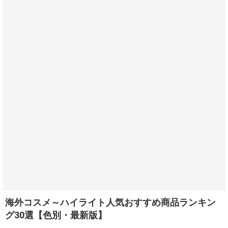
海外コスメ～ハイライト人気おすすめ商品ランキン
グ30選【色別・最新版】