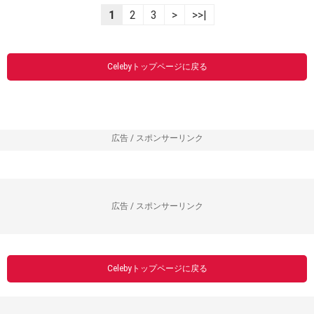
1
2
3
>
>>|
Celebyトップページに戻る
広告 / スポンサーリンク
広告 / スポンサーリンク
Celebyトップページに戻る