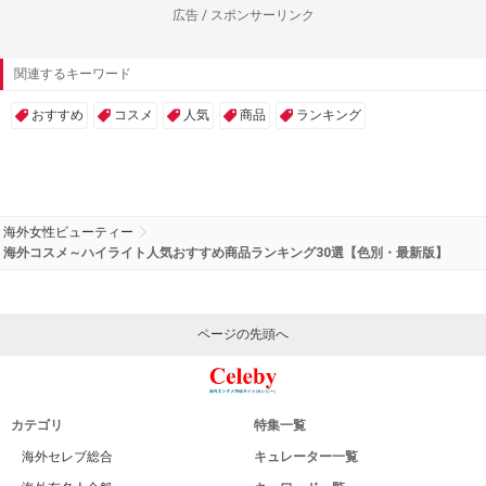
広告 / スポンサーリンク
関連するキーワード
おすすめ
コスメ
人気
商品
ランキング
海外女性ビューティー
海外コスメ～ハイライト人気おすすめ商品ランキング30選【色別・最新版】
ページの先頭へ
カテゴリ
特集一覧
海外セレブ総合
キュレーター一覧