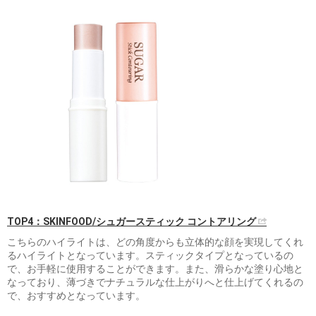
TOP4：SKINFOOD/シュガースティック コントアリング
こちらのハイライトは、どの角度からも立体的な顔を実現してくれ
るハイライトとなっています。スティックタイプとなっているの
で、お手軽に使用することができます。また、滑らかな塗り心地と
なっており、薄づきでナチュラルな仕上がりへと仕上げてくれるの
で、おすすめとなっています。