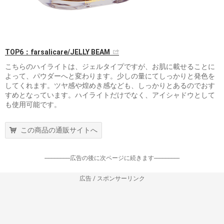
TOP6：farsalicare/JELLY BEAM
こちらのハイライトは、ジェルタイプですが、お肌に載せることに
よって、パウダーへと変わります。少しの量にてしっかりと発色を
してくれます。ツヤ感や煌めき感なども、しっかりとあるのでおす
すめとなっています。ハイライトだけでなく、アイシャドウとして
も使用可能です。
この商品の通販サイトへ
-----------------広告の後に次ページに続きます-----------------
広告 / スポンサーリンク