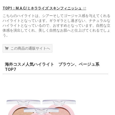
TOP1：M.A.C/ミネラライズ スキンフィニッシュ
こちらのハイライトは、シアーそしてゴージャス感を与えてくれる
ハイライトとなっています。ギラギラとし過ぎない、ナチュラルな
ハイライトとなっているので、おすすめとなっています。自然な立
体感を演出してくれ、美しく自然なお肌へと仕上げてくれるでしょ
う。
この商品の通販サイトへ
海外コスメ人気ハイライト ブラウン、ベージュ系
TOP7