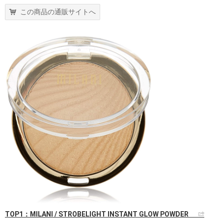
この商品の通販サイトへ
TOP1：MILANI / STROBELIGHT INSTANT GLOW POWDER