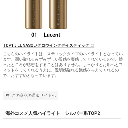
TOP1：LUNASOL/グロウイングデイスティック
こちらのハイライトは、スティックタイプのハイライトとなってい
ます。潤い溢れるみずみずしい質感を実感してくれているので、塗
ったところが感想をすることはありません。しっかりとお肌へとフ
ィットをしてくれるうえに、透明感溢れる艶感を与えてくれるの
で、おすすめとなっています。
この商品の通販サイトへ
海外コスメ人気ハイライト シルバー系TOP2