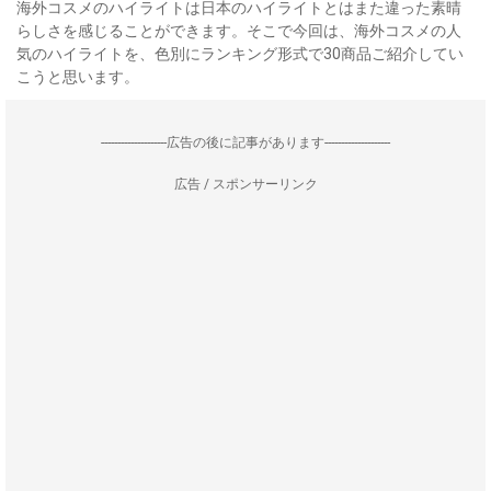
海外コスメのハイライトは日本のハイライトとはまた違った素晴
らしさを感じることができます。そこで今回は、海外コスメの人
気のハイライトを、色別にランキング形式で30商品ご紹介してい
こうと思います。
--------------------広告の後に記事があります--------------------
広告 / スポンサーリンク