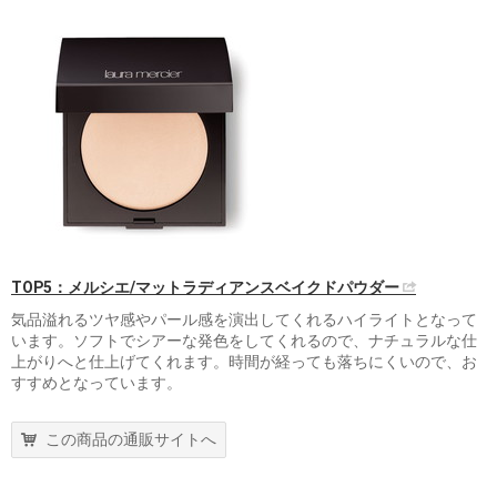
TOP5：メルシエ/マットラディアンスベイクドパウダー
気品溢れるツヤ感やパール感を演出してくれるハイライトとなって
います。ソフトでシアーな発色をしてくれるので、ナチュラルな仕
上がりへと仕上げてくれます。時間が経っても落ちにくいので、お
すすめとなっています。
この商品の通販サイトへ