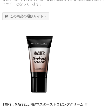
イライトとなっています。
この商品の通販サイトへ
TOP2：MAYBELLINE/マスターストロビングクリーム