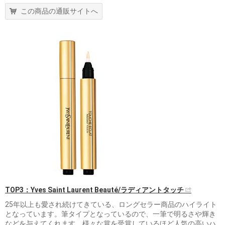
この商品の通販サイトへ
TOP3：Yves Saint Laurent Beauté/ラディアントタッチ
25年以上も愛され続けてきている、ロングセラー商品のハイライト
となっています。筆タイプとなっているので、一筆で明るさや輝き
などを与えてくれます。様々な賞を受賞しているほど人気の高いハ