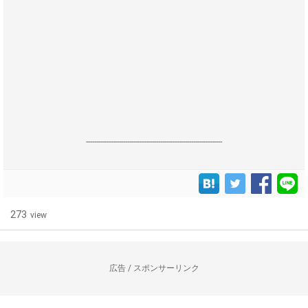
------------------------------------------------------------------
273
view
広告 / スポンサーリンク