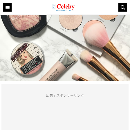
広告 / スポンサーリンク