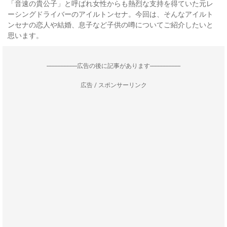
「音速の貴公子」と呼ばれ女性からも熱烈な支持を得ていた元レ
ーシングドライバーのアイルトンセナ。今回は、そんなアイルト
ンセナの恋人や結婚、息子など子供の噂についてご紹介したいと
思います。
--------------------広告の後に記事があります--------------------
広告 / スポンサーリンク