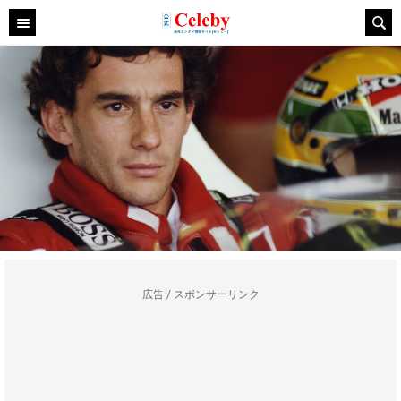
広告 / スポンサーリンク