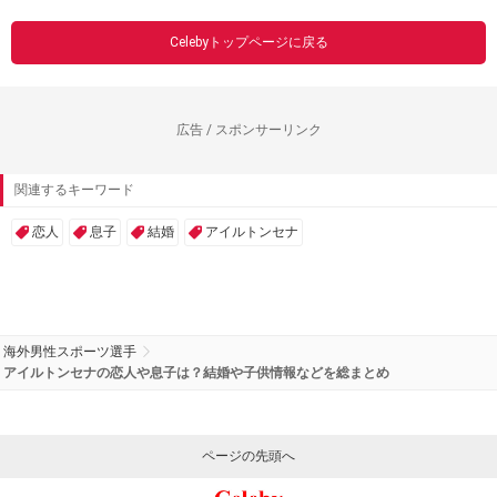
Celebyトップページに戻る
広告 / スポンサーリンク
関連するキーワード
恋人
息子
結婚
アイルトンセナ
海外男性スポーツ選手
アイルトンセナの恋人や息子は？結婚や子供情報などを総まとめ
ページの先頭へ