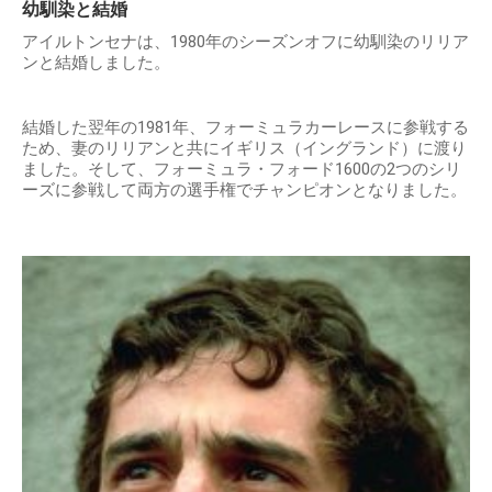
幼馴染と結婚
アイルトンセナは、1980年のシーズンオフに幼馴染のリリア
ンと結婚しました。
結婚した翌年の1981年、フォーミュラカーレースに参戦する
ため、妻のリリアンと共にイギリス（イングランド）に渡り
ました。そして、フォーミュラ・フォード1600の2つのシリ
ーズに参戦して両方の選手権でチャンピオンとなりました。