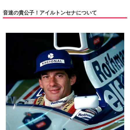
音速の貴公子！アイルトンセナについて