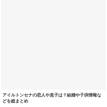
アイルトンセナの恋人や息子は？結婚や子供情報な
どを総まとめ