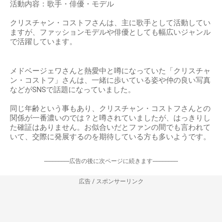
活動内容：歌手・俳優・モデル
クリスチャン・コストフさんは、主に歌手として活動してい
ますが、ファッションモデルや俳優としても幅広いジャンル
で活躍しています。
メドベージェワさんと熱愛中と噂になっていた「クリスチャ
ン・コストフ」さんは、一緒に歩いている姿や仲の良い写真
などがSNSで話題になっていました。
同じ年齢という事もあり、クリスチャン・コストフさんとの
関係が一番濃いのでは？と噂されていましたが、はっきりし
た確証はありません。お似合いだとファンの間でも言われて
いて、交際に発展するのを期待している方も多いようです。
-----------------広告の後に次ページに続きます-----------------
広告 / スポンサーリンク