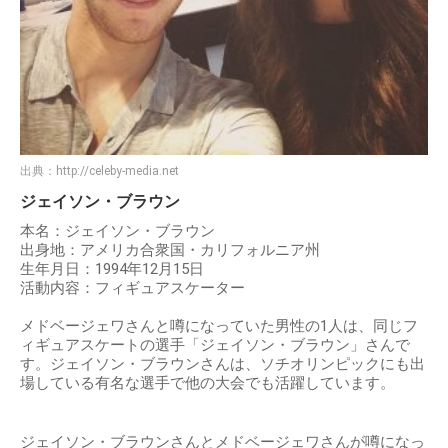
出典：
http://celeby-media.net
ジェイソン・ブラウン
本名：ジェイソン・ブラウン
出身地：アメリカ合衆国・カリフォルニア州
生年月日：1994年12月15日
活動内容：フィギュアスケーター
メドベージェワさんと噂になっていた男性の1人は、同じフ
ィギュアスケートの選手「ジェイソン・ブラウン」さんで
す。ジェイソン・ブラウンさんは、ソチオリンピックにも出
場している有名な選手で他の大会でも活躍しています。
ジェイソン・ブラウンさんとメドベージェワさんが噂になっ