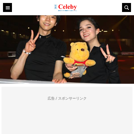
広告 / スポンサーリンク