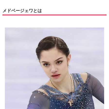
メドベージェワとは