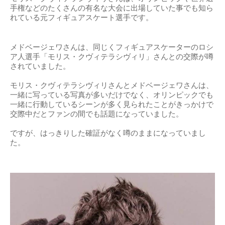
手権などのたくさんの有名な大会に出場していた事でも知ら
れている元フィギュアスケート選手です。
メドベージェワさんは、同じくフィギュアスケーターのロシ
ア人選手「モリス・クヴィテラシヴィリ」さんとの交際が噂
されていました。
モリス・クヴィテラシヴィリさんとメドベージェワさんは、
一緒に写っている写真が多いだけでなく、オリンピックでも
一緒に行動しているシーンが多く見られたことがきっかけで
交際中だとファンの間でも話題になっていました。
ですが、はっきりした確証がなく噂のままになっていまし
た。