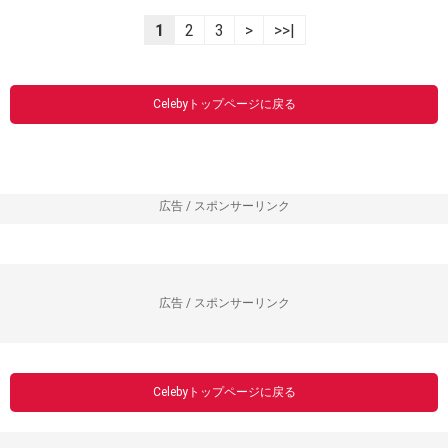
1
2
3
>
>>|
Celebyトップページに戻る
広告 / スポンサーリンク
広告 / スポンサーリンク
Celebyトップページに戻る