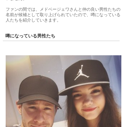
ファンの間では、メドベージェワさんと仲の良い男性たちの
名前が候補として取り上げられていたので、噂になっている
人たちを紹介していきます。
噂になっている男性たち