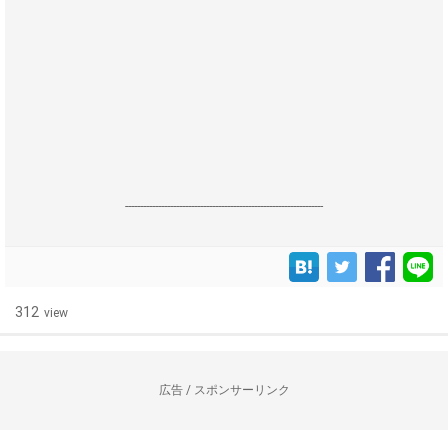
------------------------------------------------------------------
312
view
広告 / スポンサーリンク