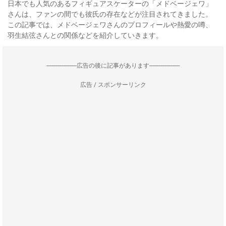
日本でも人気のあるフィギュアスケーターの「メドベージェワ」
さんは、ファンの間でも彼氏の存在などが注目されてきました。
この記事では、メドベージェワさんのプロフィールや熱愛の噂、
羽生結弦さんとの関係などを紹介していきます。
--------------------広告の後に記事があります--------------------
広告 / スポンサーリンク