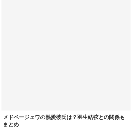
メドベージェワの熱愛彼氏は？羽生結弦との関係も
まとめ