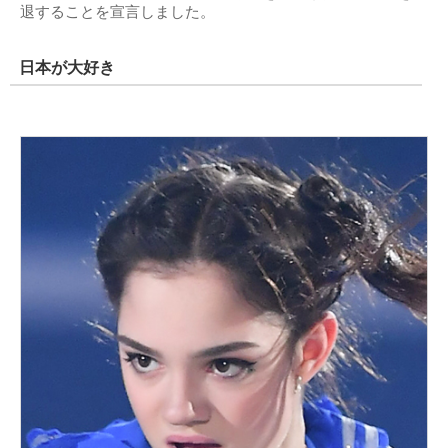
退することを宣言しました。
日本が大好き