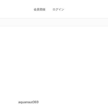
会員登録
ログイン
aquanaut369