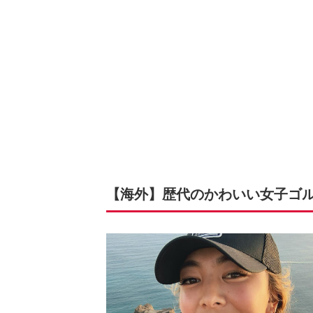
【海外】歴代のかわいい女子ゴル