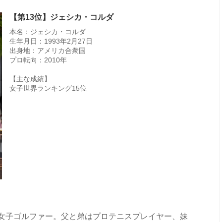
【第13位】ジェシカ・コルダ
本名：ジェシカ・コルダ
生年月日：1993年2月27日
出身地：アメリカ合衆国
プロ転向：2010年
【主な成績】
女子世界ランキング15位
女子ゴルファー。父と弟はプロテニスプレイヤー、妹