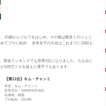
。10歳からゴルフをはじめ、その後は数多くのジュニ
めてプロに転向。 全米女子の大会はこれまでに10回も
年は、賞金ランキングでも世界2位になりました。ちなみに
が100万ドルを超えた選手でもあります。
【第11位】キム・チャンミ
本名：キム・チャンミ
生年月日：1993年9月18日
出身地：韓国
プロ転向：2019年