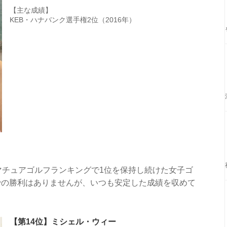
【主な成績】
KEB・ハナバンク選手権2位（2016年）
マチュアゴルフランキングで1位を保持し続けた女子ゴ
での勝利はありませんが、いつも安定した成績を収めて
【第14位】ミシェル・ウィー