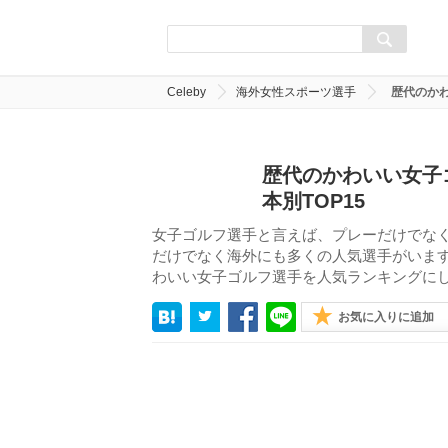
Celeby
海外女性スポーツ選手
歴代のかわ
歴代のかわいい女子
本別TOP15
女子ゴルフ選手と言えば、プレーだけでな
だけでなく海外にも多くの人気選手がいます
わいい女子ゴルフ選手を人気ランキングに
お気に入りに追加