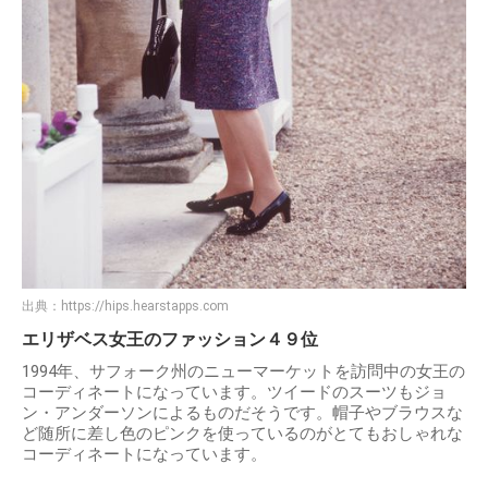
出典：
https://hips.hearstapps.com
エリザベス女王のファッション４９位
1994年、サフォーク州のニューマーケットを訪問中の女王の
コーディネートになっています。ツイードのスーツもジョ
ン・アンダーソンによるものだそうです。帽子やブラウスな
ど随所に差し色のピンクを使っているのがとてもおしゃれな
コーディネートになっています。