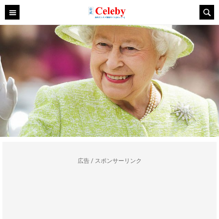
広告 / スポンサーリンク