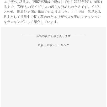
エリザベス2世は、1952年25歳で即位してから2022年9月に崩御す
るまで、70年もの間イギリスの君主を務められた方です。イギリ
スの他、世界14カ国の元首でもありました。ここでは、気品ある
君主として世界中で長く慕われたエリザベス女王のファッション
をランキングにして紹介しています。
--------------------広告の後に記事があります--------------------
広告 / スポンサーリンク