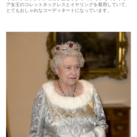
ア女王のコレットネックレスとイヤリングを着用していて、
とてもおしゃれなコーディネートになっています。