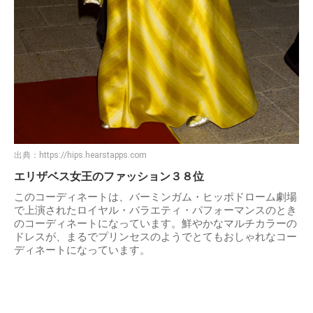
出典：
https://hips.hearstapps.com
エリザベス女王のファッション３８位
このコーディネートは、バーミンガム・ヒッポドローム劇場
で上演されたロイヤル・バラエティ・パフォーマンスのとき
のコーディネートになっています。鮮やかなマルチカラーの
ドレスが、まるでプリンセスのようでとてもおしゃれなコー
ディネートになっています。