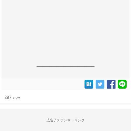
------------------------------------------------------------------
287
view
広告 / スポンサーリンク