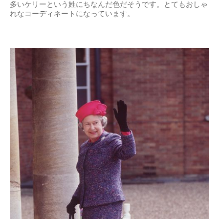
多いケリーという姓にちなんだ色だそうです。とてもおしゃ
れなコーディネートになっています。