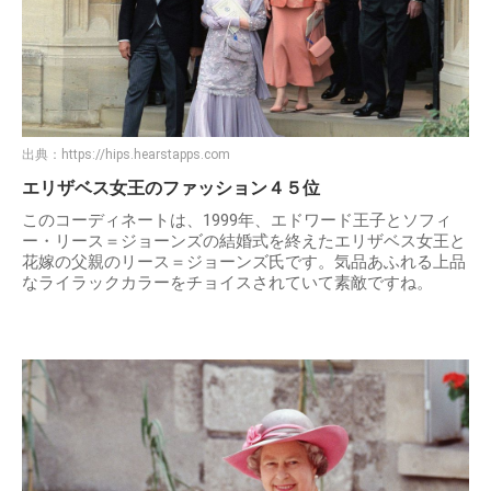
出典：
https://hips.hearstapps.com
エリザベス女王のファッション４５位
このコーディネートは、1999年、エドワード王子とソフィ
ー・リース＝ジョーンズの結婚式を終えたエリザベス女王と
花嫁の父親のリース＝ジョーンズ氏です。気品あふれる上品
なライラックカラーをチョイスされていて素敵ですね。