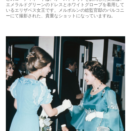
エメラルドグリーンのドレスとホワイトグローブを着用して
いるエリザベス女王です。メルボルンの総監官邸のバルコニ
ーにて撮影された、貴重なショットになっていますね。