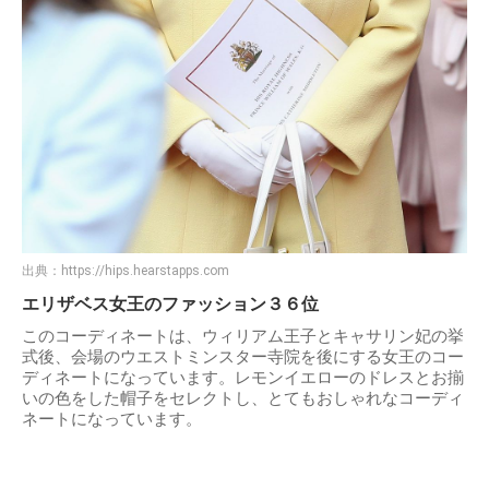
出典：
https://hips.hearstapps.com
エリザベス女王のファッション３６位
このコーディネートは、ウィリアム王子とキャサリン妃の挙
式後、会場のウエストミンスター寺院を後にする女王のコー
ディネートになっています。レモンイエローのドレスとお揃
いの色をした帽子をセレクトし、とてもおしゃれなコーディ
ネートになっています。