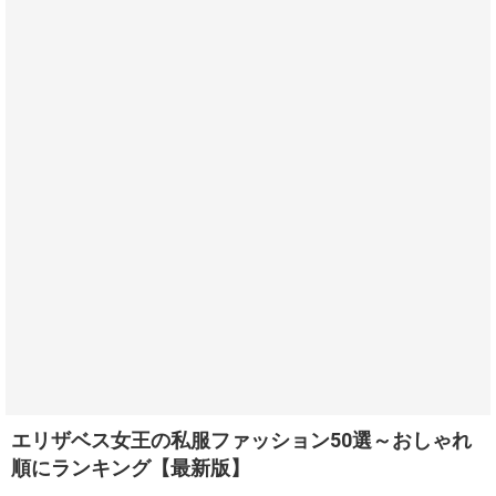
エリザベス女王の私服ファッション50選～おしゃれ
順にランキング【最新版】