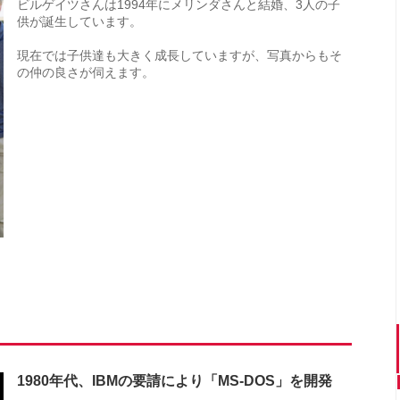
ビルゲイツさんは1994年にメリンダさんと結婚、3人の子
供が誕生しています。
現在では子供達も大きく成長していますが、写真からもそ
の仲の良さが伺えます。
1980年代、IBMの要請により「MS-DOS」を開発