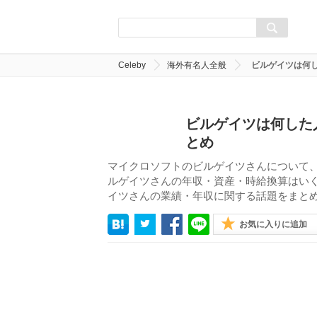
Celeby
海外有名人全般
ビルゲイツは何
ビルゲイツは何した
とめ
マイクロソフトのビルゲイツさんについて
ルゲイツさんの年収・資産・時給換算はい
イツさんの業績・年収に関する話題をまと
お気に入りに追加