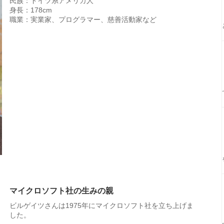
民族：ドイツ系アメリカ人
身長：178cm
職業：実業家、プログラマー、慈善活動家など
マイクロソフト社の生みの親
ビルゲイツさんは1975年にマイクロソフト社を立ち上げま
した。