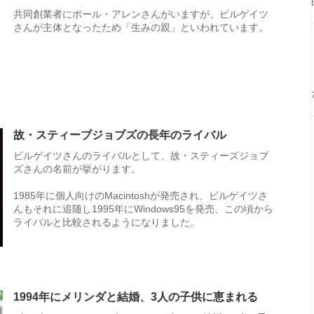
共同創業者にポール・アレンさんがいますが、ビルゲイツ
さんが主体となったため「生みの親」といわれています。
故・スティーブジョブズの長年のライバル
ビルゲイツさんのライバルとして、故・スティーズジョブ
ズさんの名前が挙がります。
1985年に個人向けのMacintoshが発売され、ビルゲイツさ
んもそれに追随し1995年にWindows95を発売、この頃から
ライバルと比較されるようになりました。
1994年にメリンダと結婚、3人の子供に恵まれる