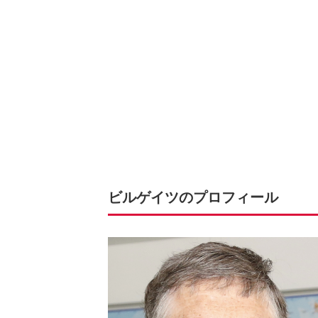
ビルゲイツのプロフィール