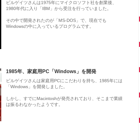
ビルゲイツさんは1975年にマイクロソフト社を創業後、
1980年代に入り「IBM」から受注を行っていました。
その中で開発されたのが「MS-DOS」で、現在でも
Windowsの中に入っているプログラムです。
1985年、家庭用PC「Windows」を開発
ビルゲイツさんは家庭用PCにこだわりを持ち、1985年には
「Windows」を開発しました。
しかし、すでにMacintoshが発売されており、そこまで業績
は振るわなかったようです。