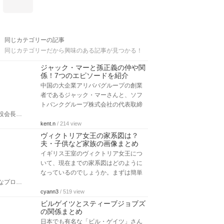
同じカテゴリーの記事
同じカテゴリーだから興味のある記事が見つかる！
ジャック・マーと孫正義の仲や関
係！7つのエピソードを紹介