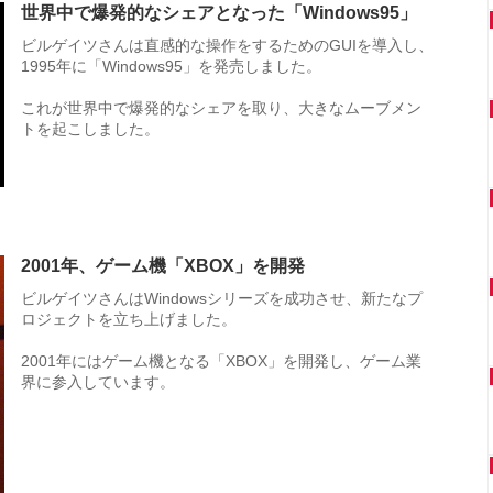
世界中で爆発的なシェアとなった「Windows95」
ビルゲイツさんは直感的な操作をするためのGUIを導入し、
1995年に「Windows95」を発売しました。
これが世界中で爆発的なシェアを取り、大きなムーブメン
トを起こしました。
2001年、ゲーム機「XBOX」を開発
ビルゲイツさんはWindowsシリーズを成功させ、新たなプ
ロジェクトを立ち上げました。
2001年にはゲーム機となる「XBOX」を開発し、ゲーム業
界に参入しています。