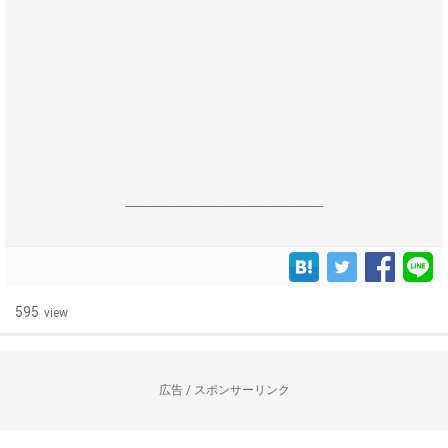
------------------------------------------------------------------
595
view
広告 / スポンサーリンク