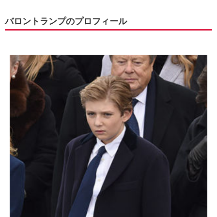
バロントランプのプロフィール