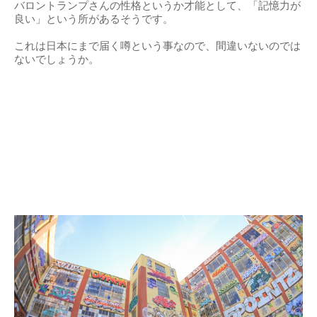
バロントランプさんの性格というか才能として、「記憶力が
良い」という所があるそうです。
これは日本にまで届く噂という事なので、間違いないのでは
ないでしょうか。