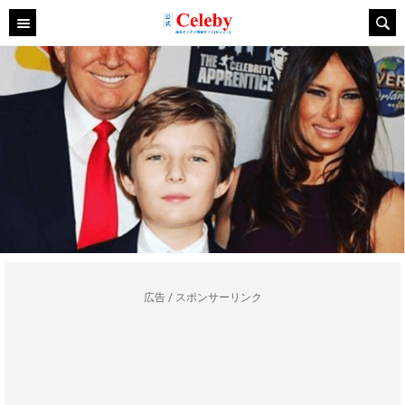
広告 / スポンサーリンク