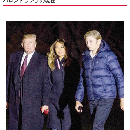
バロントランプの現在