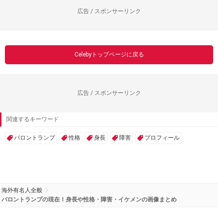
広告 / スポンサーリンク
Celebyトップページに戻る
広告 / スポンサーリンク
関連するキーワード
バロントランプ
性格
身長
障害
プロフィール
海外有名人全般
バロントランプの現在！身長や性格・障害・イケメンの画像まとめ