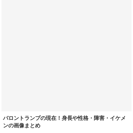
バロントランプの現在！身長や性格・障害・イケメ
ンの画像まとめ