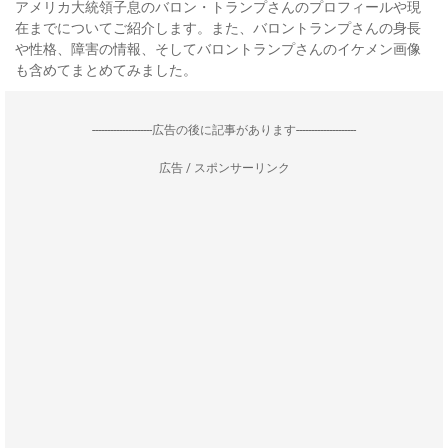
アメリカ大統領子息のバロン・トランプさんのプロフィールや現
在までについてご紹介します。また、バロントランプさんの身長
や性格、障害の情報、そしてバロントランプさんのイケメン画像
も含めてまとめてみました。
--------------------広告の後に記事があります--------------------
広告 / スポンサーリンク