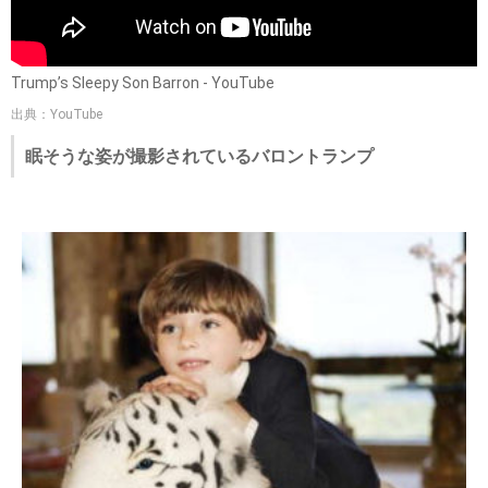
Trump’s Sleepy Son Barron - YouTube
出典：YouTube
眠そうな姿が撮影されているバロントランプ