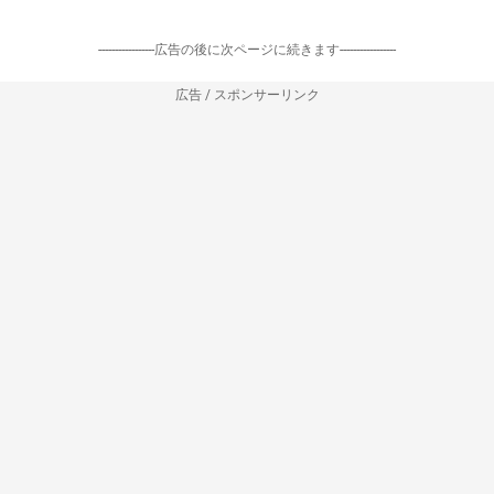
-----------------広告の後に次ページに続きます-----------------
広告 / スポンサーリンク