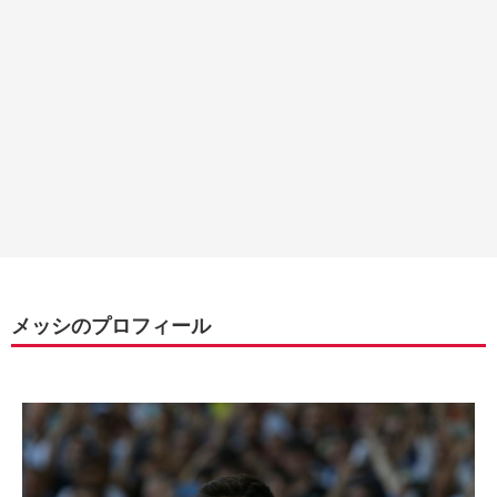
メッシのプロフィール