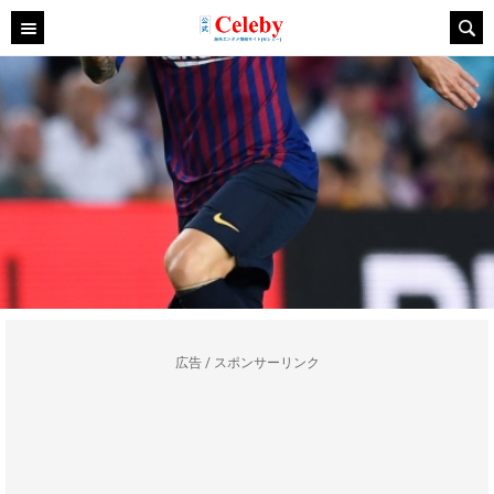
広告 / スポンサーリンク