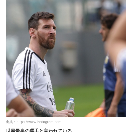
出典：
https://www.instagram.com
世界最高の選手と言われている