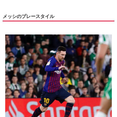
メッシのプレースタイル