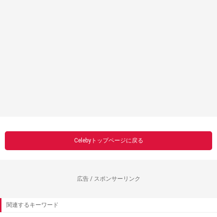
Celebyトップページに戻る
広告 / スポンサーリンク
関連するキーワード