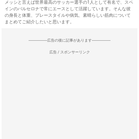
メッシと言えば世界最高のサッカー選手の1人として有名で、スペ
インのバルセロナで常にエースとして活躍しています。そんな彼
の身長と体重、プレースタイルや病気、素晴らしい筋肉について
まとめてご紹介したいと思います。
--------------------広告の後に記事があります--------------------
広告 / スポンサーリンク