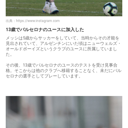
出典：
https://www.instagram.com
13歳でバルセロナのユースに加入した
メッシは5歳からサッカーをしていて、当時からその才能を
見出されていて、アルゼンチンにいた頃はニューウェルズ・
オールドボーイズというクラブのユースに所属していまし
た。
その後、13歳でバルセロナのユースのテストを受け見事合
格。そこからは他のクラブへ移籍することなく、未だにバル
セロナの選手としてプレーしています。