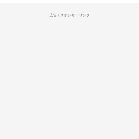
広告 / スポンサーリンク