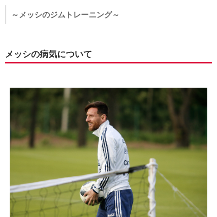
～メッシのジムトレーニング～
メッシの病気について