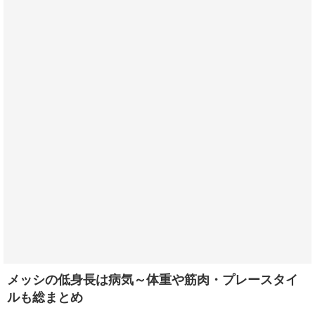
メッシの低身長は病気～体重や筋肉・プレースタイ
ルも総まとめ