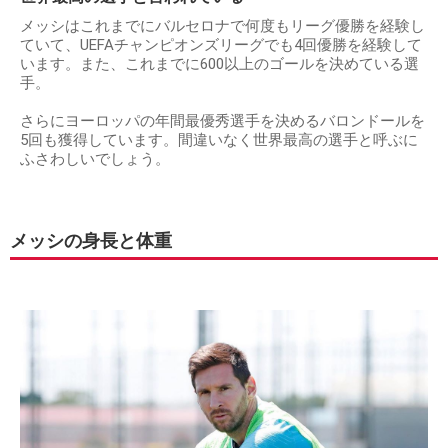
メッシはこれまでにバルセロナで何度もリーグ優勝を経験し
ていて、UEFAチャンピオンズリーグでも4回優勝を経験して
います。また、これまでに600以上のゴールを決めている選
手。
さらにヨーロッパの年間最優秀選手を決めるバロンドールを
5回も獲得しています。間違いなく世界最高の選手と呼ぶに
ふさわしいでしょう。
メッシの身長と体重