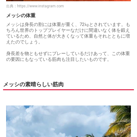
出典：
https://www.instagram.com
メッシの体重
メッシは身長の割には体重が重く、72㎏とされています。も
ちろん世界のトッププレイヤーなだけに間違いなく体を鍛え
ているため、自然と体が大きくなって体重もそれとともに増
えたのでしょう。
身長差を物ともせずにプレーしているだけあって、この体重
の要因にもなっている筋肉も注目したいものです。
メッシの素晴らしい筋肉