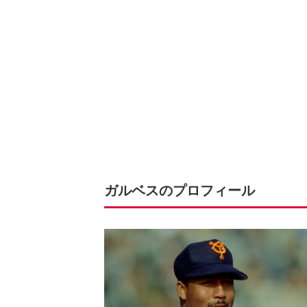
ガルベスのプロフィール