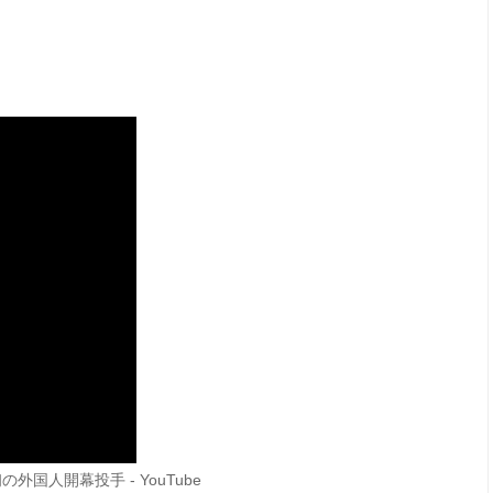
外国人開幕投手 - YouTube