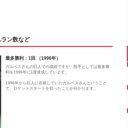
ムラン数など
最多勝利：1回 （1996年）
ガルベスさんの巨人での成績ですが、投手としては最多勝
利を1996年に1度達成しています。
1996年から巨人に在籍していたガルベスさんということ
で、ロケットスタートを切ったことが分かります。