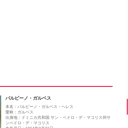
バルビーノ・ガルベス
本名：バルビーノ・ガルベス・ヘレス
愛称：ガルベス
出身地：ドミニカ共和国 サン・ペドロ・デ・マコリス州サ
ンペドロ・デ・マコリス