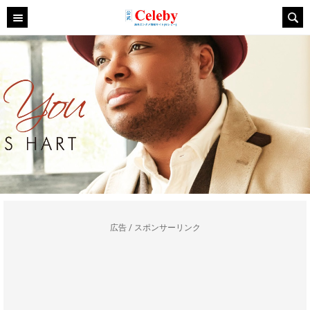
広告 / スポンサーリンク