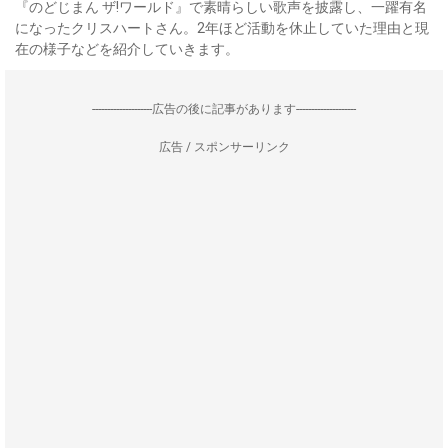
『のどじまん ザ!ワールド』で素晴らしい歌声を披露し、一躍有名
になったクリスハートさん。2年ほど活動を休止していた理由と現
在の様子などを紹介していきます。
--------------------広告の後に記事があります--------------------
広告 / スポンサーリンク