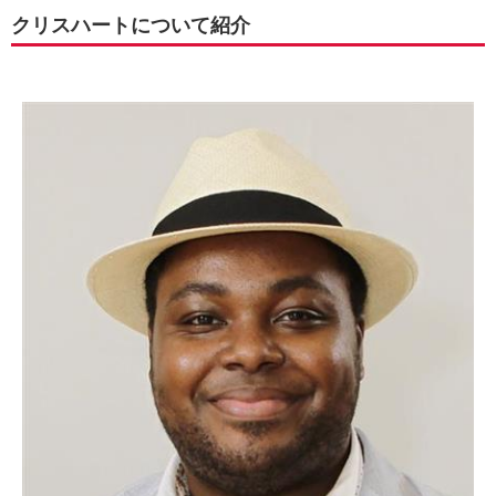
クリスハートについて紹介