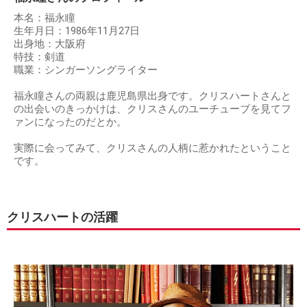
本名：福永瞳
生年月日：1986年11月27日
出身地：大阪府
特技：剣道
職業：シンガーソングライター
福永瞳さんの両親は鹿児島県出身です。クリスハートさんと
の出会いのきっかけは、クリスさんのユーチューブを見てフ
ァンになったのだとか。
実際に会ってみて、クリスさんの人柄に惹かれたということ
です。
クリスハートの活躍