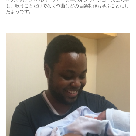
そのためアメリカバークリー大学のオンラインコースに入学
し、歌うことだけでなく作曲などの音楽制作も学ぶことにし
たようです。