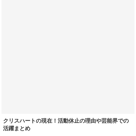
クリスハートの現在！活動休止の理由や芸能界での
活躍まとめ