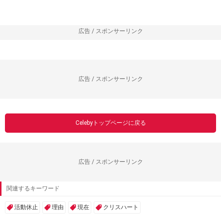
広告 / スポンサーリンク
広告 / スポンサーリンク
Celebyトップページに戻る
広告 / スポンサーリンク
関連するキーワード
活動休止
理由
現在
クリスハート