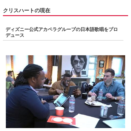
クリスハートの現在
ディズニー公式アカペラグループの日本語歌唱をプロ
デュース