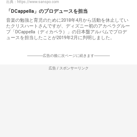
出典：
https://www.sanspo.com
「DCappella」のプロデュースを担当
音楽の勉強と育児のために2018年4月から活動を休止してい
たクリスハートさんですが、ディズニー初のアカペラグルー
プ「DCappella（ディカペラ）」の日本盤アルバムでプロデ
ュースを担当したことが2019年2月に判明しました。
-----------------広告の後に次ページに続きます-----------------
広告 / スポンサーリンク