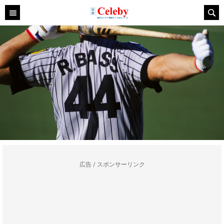
広告 / スポンサーリンク