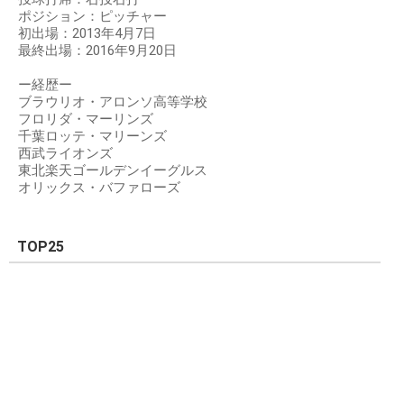
ポジション：ピッチャー
初出場：2013年4月7日
最終出場：2016年9月20日
ー経歴ー
ブラウリオ・アロンソ高等学校
フロリダ・マーリンズ
千葉ロッテ・マリーンズ
西武ライオンズ
東北楽天ゴールデンイーグルス
オリックス・バファローズ
TOP25