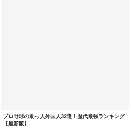
プロ野球の助っ人外国人32選！歴代最強ランキング
【最新版】