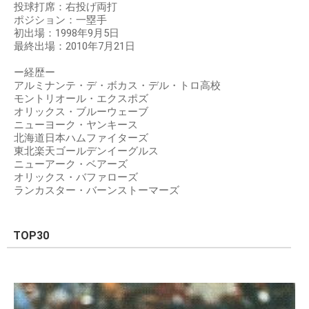
投球打席：右投げ両打
ポジション：一塁手
初出場：1998年9月5日
最終出場：2010年7月21日
ー経歴ー
アルミナンテ・デ・ボカス・デル・トロ高校
モントリオール・エクスポズ
オリックス・ブルーウェーブ
ニューヨーク・ヤンキース
北海道日本ハムファイターズ
東北楽天ゴールデンイーグルス
ニューアーク・ベアーズ
オリックス・バファローズ
ランカスター・バーンストーマーズ
TOP30