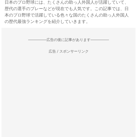
日本のプロ野球には、たくさんの助っ人外国人が活躍していて、
歴代の選手のプレーなどが現在でも人気です。この記事では、日
本のプロ野球で活躍している色々な国のたくさんの助っ人外国人
の歴代最強ランキングを紹介していきます。
--------------------広告の後に記事があります--------------------
広告 / スポンサーリンク