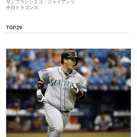
サンフランシスコ・ジャイアンツ
中日ドラゴンズ
TOP29