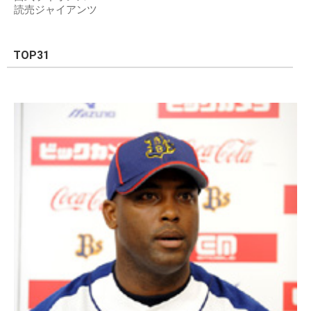
読売ジャイアンツ
TOP31