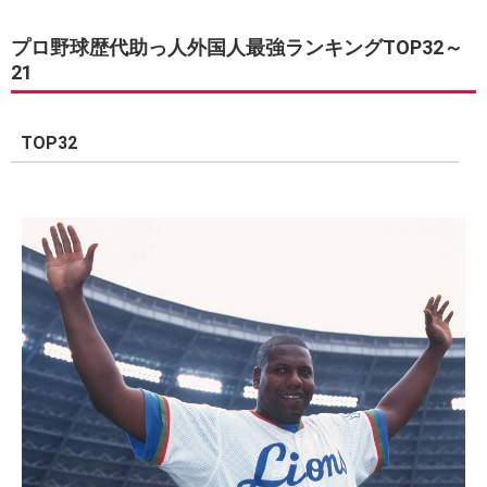
プロ野球歴代助っ人外国人最強ランキングTOP32～
21
TOP32