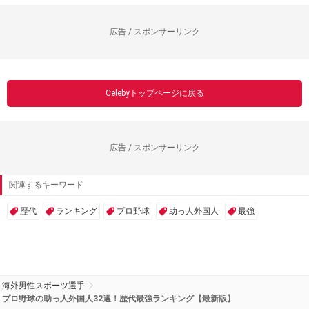
広告 / スポンサーリンク
Celebyトップページに戻る
広告 / スポンサーリンク
関連するキーワード
歴代
ランキング
プロ野球
助っ人外国人
最強
海外男性スポーツ選手
プロ野球の助っ人外国人32選！歴代最強ランキング【最新版】