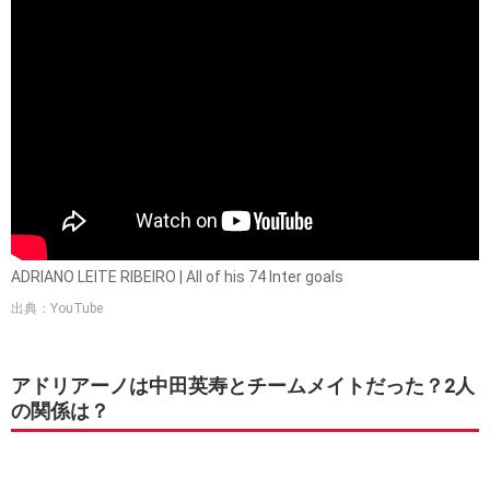
ADRIANO LEITE RIBEIRO | All of his 74 Inter goals
出典：YouTube
アドリアーノは中田英寿とチームメイトだった？2人
の関係は？