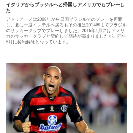
イタリアからブラジルへと帰国しアメリカでもプレーし
た
アドリアーノは2008年から母国ブラジルでのプレーを再開
し、夏に一度インテルへ戻るもその後は2014年までブラジル
のサッカークラブでプレーしました。2016年1月にはアメリ
カのサッカークラブと契約して期待が高まりましたが、同年
5月に契約解除となっています。