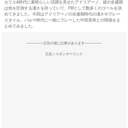
セリエA時代に素晴らしい活躍を見せたアドリアーノ。彼の全盛期
は他を圧倒する凄さを誇っていて、FWとして数多くのゴールを決
めてきました。今回はアドリアーノの全盛期時代の凄さやプレー
スタイル、パルマ時代に一緒にプレーした中田英寿との関係をま
とめてみました。
--------------------広告の後に記事があります--------------------
広告 / スポンサーリンク