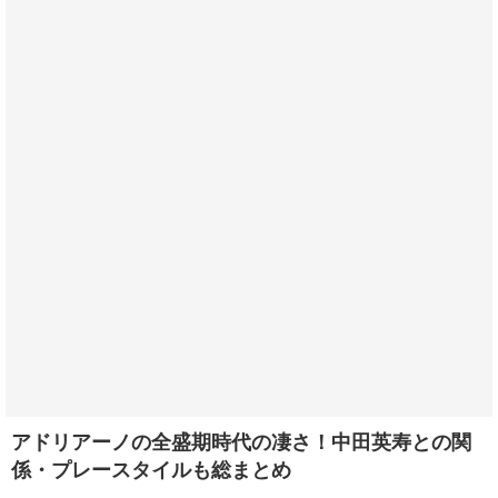
アドリアーノの全盛期時代の凄さ！中田英寿との関
係・プレースタイルも総まとめ