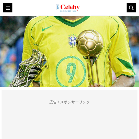
広告 / スポンサーリンク