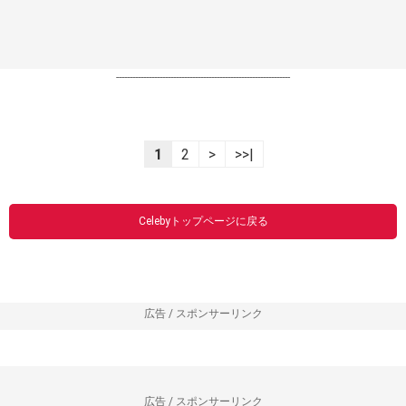
----------------------------------------------------------------
1
2
>
>>|
Celebyトップページに戻る
広告 / スポンサーリンク
広告 / スポンサーリンク