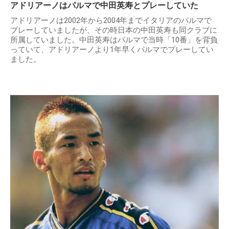
アドリアーノはパルマで中田英寿とプレーしていた
アドリアーノは2002年から2004年までイタリアのパルマで
プレーしていましたが、その時日本の中田英寿も同クラブに
所属していました。中田英寿はパルマで当時「10番」を背負
っていて、アドリアーノより1年早くパルマでプレーしてい
ました。