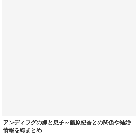
アンディフグの嫁と息子～藤原紀香との関係や結婚
情報を総まとめ