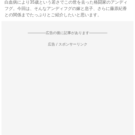
白血病により35歳という若さでこの世を去った格闘家のアンディ
フグ。今回は、そんなアンディフグの嫁と息子、さらに藤原紀香
との関係までたっぷりとご紹介したいと思います。
--------------------広告の後に記事があります--------------------
広告 / スポンサーリンク