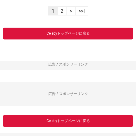
1
2
>
>>|
Celebyトップページに戻る
広告 / スポンサーリンク
広告 / スポンサーリンク
Celebyトップページに戻る