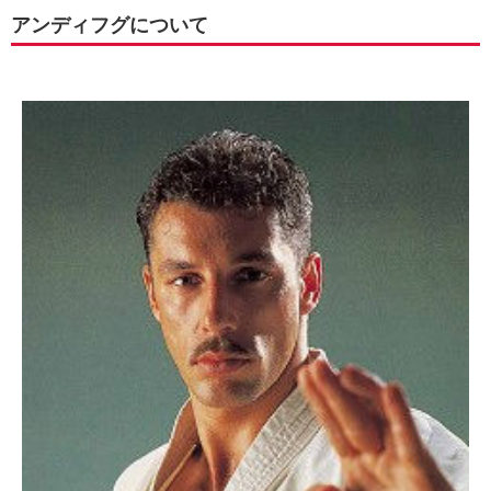
アンディフグについて