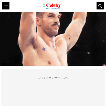
広告 / スポンサーリンク