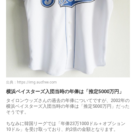
出典：
https://img.aucfree.com
横浜ベイスターズ入団当時の年俸は「推定5000万円」
タイロンウッズさんの過去の年俸についてですが、2002年の
横浜ベイスターズ入団当時の年俸は「推定5000万円」だった
そうです。
ちなみに韓国リーグでは「年俸23万1000ドル＋オプション
10ドル」を受け取っており、約2倍の金額となります。