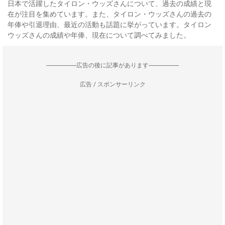
日本で活躍したタイロン・ウッズさんについて、過去の成績と現
在が注目を集めています。また、タイロン・ウッズさんの過去の
年俸や引退理由、最近の活動も話題に挙がっています。タイロン
ウッズさんの成績や年俸、現在について調べてみました。
--------------------広告の後に記事があります--------------------
広告 / スポンサーリンク