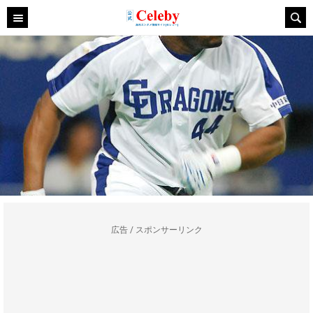
広告 / スポンサーリンク