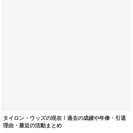
タイロン・ウッズの現在！過去の成績や年俸・引退
理由・最近の活動まとめ