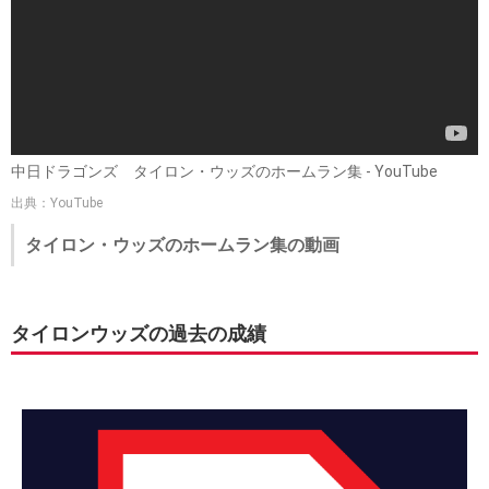
中日ドラゴンズ タイロン・ウッズのホームラン集 - YouTube
出典：YouTube
タイロン・ウッズのホームラン集の動画
タイロンウッズの過去の成績