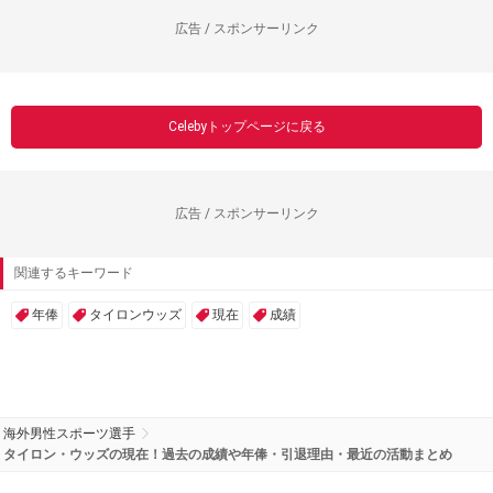
広告 / スポンサーリンク
Celebyトップページに戻る
広告 / スポンサーリンク
関連するキーワード
年俸
タイロンウッズ
現在
成績
海外男性スポーツ選手
タイロン・ウッズの現在！過去の成績や年俸・引退理由・最近の活動まとめ