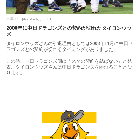
出典：
https://www.jiji.com
2008年に中日ドラゴンズとの契約が切れたタイロンウッ
ズ
タイロンウッズさんの引退理由としては2008年11月に中日ド
ラゴンズとの契約が切れるタイミングがありました。
この時、中日ドラゴンズ側は「来季の契約を結ばない」と発
表、タイロンウッズさんは中日ドラゴンズを離れることとな
ります。