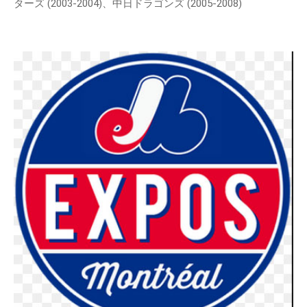
ターズ (2003-2004)、中日ドラゴンズ (2005-2008)