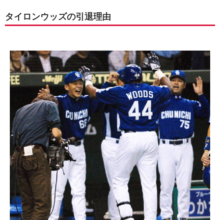
タイロンウッズの引退理由