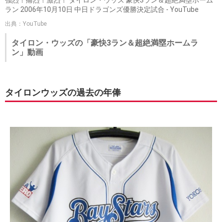
ラン 2006年10月10日 中日ドラゴンズ優勝決定試合 - YouTube
出典：YouTube
タイロン・ウッズの「豪快3ラン＆超絶満塁ホームラ
ン」動画
タイロンウッズの過去の年俸