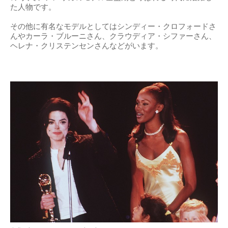
た人物です。
その他に有名なモデルとしてはシンディー・クロフォードさ
んやカーラ・ブルーニさん、クラウディア・シファーさん、
ヘレナ・クリステンセンさんなどがいます。