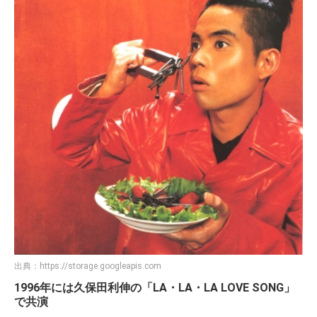
出典：
https://storage.googleapis.com
1996年には久保田利伸の「LA・LA・LA LOVE SONG」
で共演