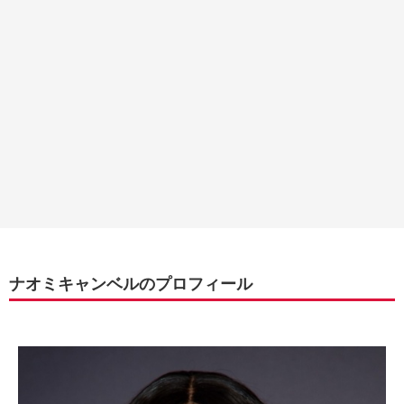
ナオミキャンベルのプロフィール