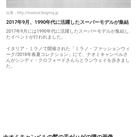
出典：
http://livedoor.blogimg.jp
2017年9月、1990年代に活躍したスーパーモデルが集結
2017年9月には1990年代に活躍したスーパーモデルが集結し
たイベントが行われました。
イタリア・ミラノで開催された「ミラノ・ファッションウィ
ーク/2018年春夏コレクション」にて、ナオミキャンベルさ
んがシンディ・クロフォードさんらとランウェイを歩きまし
た。
ナオミキャンベルの髪の毛がハゲの噂の画像