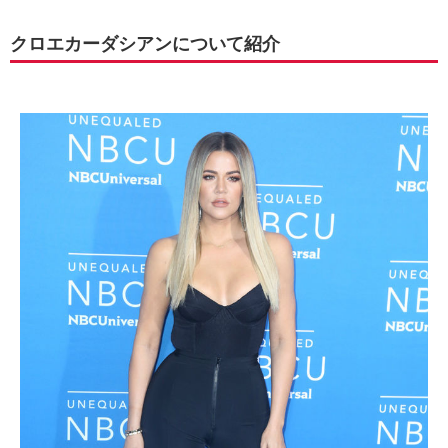
クロエカーダシアンについて紹介