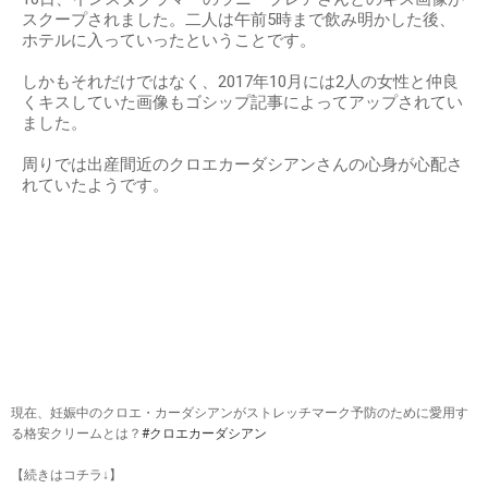
スクープされました。二人は午前5時まで飲み明かした後、
ホテルに入っていったということです。
しかもそれだけではなく、2017年10月には2人の女性と仲良
くキスしていた画像もゴシップ記事によってアップされてい
ました。
周りでは出産間近のクロエカーダシアンさんの心身が心配さ
れていたようです。
現在、妊娠中のクロエ・カーダシアンがストレッチマーク予防のために愛用す
る格安クリームとは？
#クロエカーダシアン
【続きはコチラ↓】