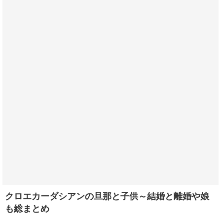
クロエカーダシアンの旦那と子供～結婚と離婚や娘
も総まとめ