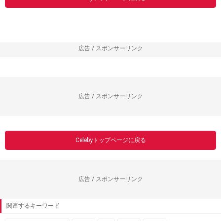
広告 / スポンサーリンク
広告 / スポンサーリンク
Celebyトップページに戻る
広告 / スポンサーリンク
関連するキーワード