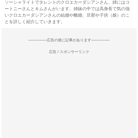
ソーシャライトでタレントのクロエカーダシアンさん。姉にはコ
ートニーさんとキムさんがいます。姉妹の中では高身長で気の強
いクロエカーダシアンさんの結婚や離婚、旦那や子供（娘）のこ
とを詳しく紹介していきます。
--------------------広告の後に記事があります--------------------
広告 / スポンサーリンク