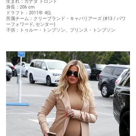
生まれ：カナダ トロント
身長：206 cm
ドラフト：2011年 4位
所属チーム：クリーブランド・キャバリアーズ (#13 / パワ
ーフォワード, センター)
子供：トゥルー・トンプソン、プリンス・トンプソン