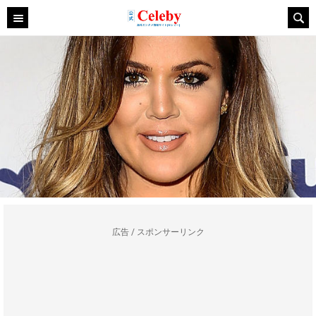
広告 / スポンサーリンク