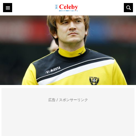
広告 / スポンサーリンク