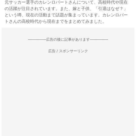
元サッカー選手のカレンロバートさんについて、高校時代や現在
の活躍が注目されています。また、嫁と子供、「引退はなぜ？」
という噂、現在の活動まで話題が集まっています。カレンロバー
トさんの高校時代から現在までをまとめてみました。
--------------------広告の後に記事があります--------------------
広告 / スポンサーリンク