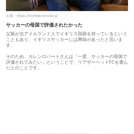
出典：
https://number.ismcdn.jp
サッカーの母国で評価されたかった
父親が北アイルランド人でイギリス国籍を持っているという
こともあり、イギリスサッカーには興味があったと言いま
す。
そのため、カレンロバートさんは「一度、サッカーの母国で
評価されてみたい」ということで、リアザーヘッドFCを選ん
だとのことです。