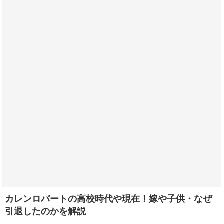
カレンロバートの高校時代や現在！嫁や子供・なぜ
引退したのかを解説