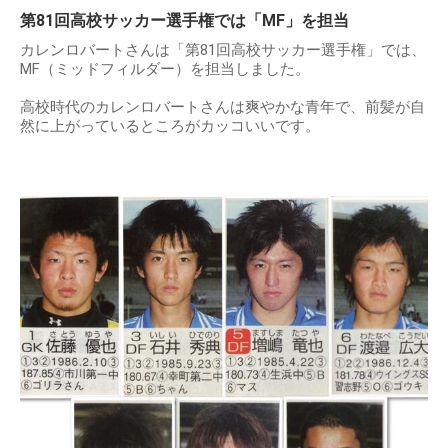
第81回高校サッカー選手権では「MF」を担当
カレンロバートさんは「第81回高校サッカー選手権」では、
MF（ミッドフィルダー）を担当しました。
高校時代のカレンロバートさんは爽やかな青年で、前髪が自
然に上がっているところがカッコいいです。