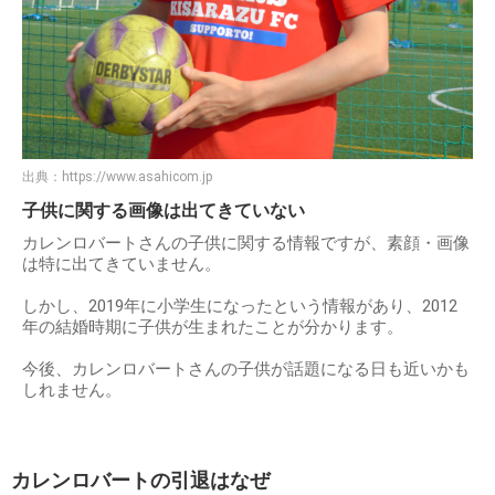
出典：
https://www.asahicom.jp
子供に関する画像は出てきていない
カレンロバートさんの子供に関する情報ですが、素顔・画像
は特に出てきていません。
しかし、2019年に小学生になったという情報があり、2012
年の結婚時期に子供が生まれたことが分かります。
今後、カレンロバートさんの子供が話題になる日も近いかも
しれません。
カレンロバートの引退はなぜ