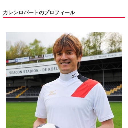
カレンロバートのプロフィール