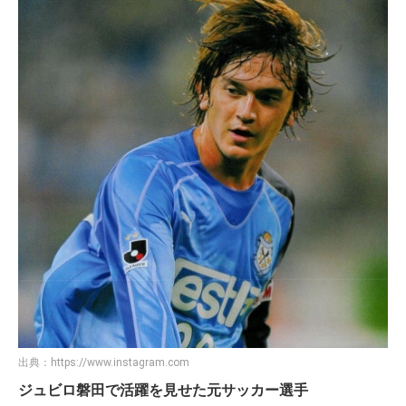
出典：
https://www.instagram.com
ジュビロ磐田で活躍を見せた元サッカー選手