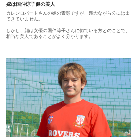
嫁は国仲涼子似の美人
カレンロバートさんの嫁の素顔ですが、残念ながら公には出
てきていません。
しかし、顔は女優の国仲涼子さんに似ている方とのことで、
相当な美人であることがよく分かります。