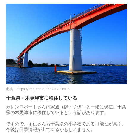
出典：
https://img-cdn.guide.travel.co.jp
千葉県・木更津市に移住している
カレンロバートさんは家族（嫁・子供）と一緒に現在、千葉
県の木更津市に移住しているという話があります。
ですので、子供さんも千葉県の小学校である可能性が高く、
今後は目撃情報が出てくるかもしれません。