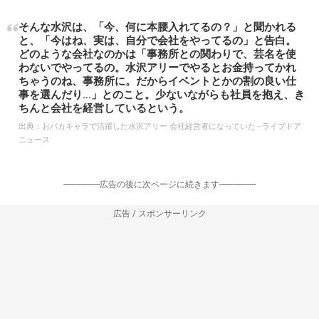
そんな水沢は、「今、何に本腰入れてるの？」と聞かれる
と、「今はね、実は、自分で会社をやってるの」と告白。
どのような会社なのかは「事務所との関わりで、芸名を使
わないでやってるの。水沢アリーでやるとお金持ってかれ
ちゃうのね、事務所に。だからイベントとかの割の良い仕
事を選んだり…」とのこと。少ないながらも社員を抱え、き
ちんと会社を経営しているという。
出典：
おバカキャラで活躍した水沢アリー 会社経営者になっていた - ライブドア
ニュース
-----------------広告の後に次ページに続きます-----------------
広告 / スポンサーリンク