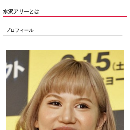
水沢アリーとは
プロフィール