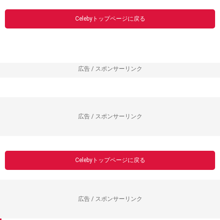
Celebyトップページに戻る
広告 / スポンサーリンク
広告 / スポンサーリンク
Celebyトップページに戻る
広告 / スポンサーリンク