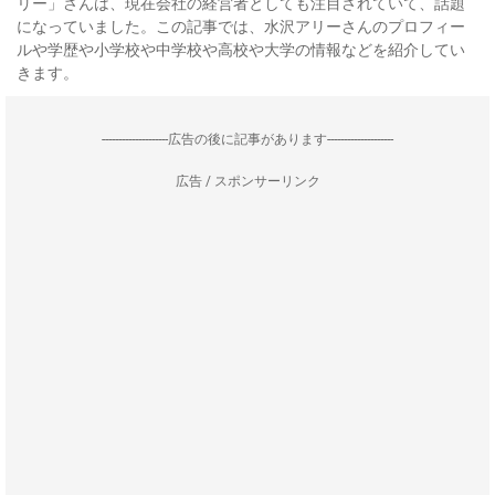
リー」さんは、現在会社の経営者としても注目されていて、話題
になっていました。この記事では、水沢アリーさんのプロフィー
ルや学歴や小学校や中学校や高校や大学の情報などを紹介してい
きます。
--------------------広告の後に記事があります--------------------
広告 / スポンサーリンク