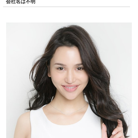
会社名は不明