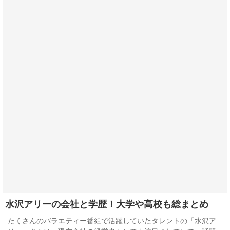
水沢アリーの会社と学歴！大学や高校も総まとめ
たくさんのバラエティー番組で活躍していたタレントの「水沢ア