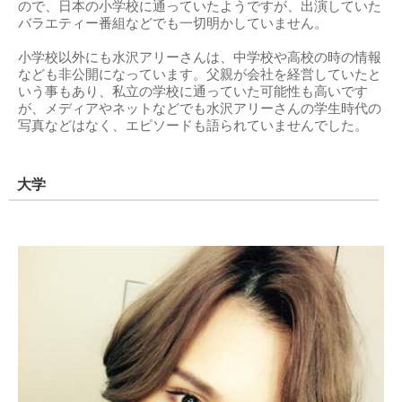
ので、日本の小学校に通っていたようですが、出演していた
バラエティー番組などでも一切明かしていません。
小学校以外にも水沢アリーさんは、中学校や高校の時の情報
なども非公開になっています。父親が会社を経営していたと
いう事もあり、私立の学校に通っていた可能性も高いです
が、メディアやネットなどでも水沢アリーさんの学生時代の
写真などはなく、エピソードも語られていませんでした。
大学