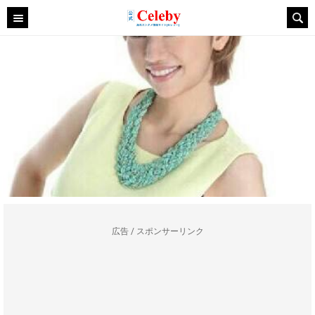
広告 / スポンサーリンク