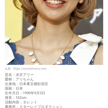
出典：
https://unicorntomo.com
芸名：水沢アリー
愛称：アリちゃん
出身地：日本東京都杉並区
国籍：日本
生年月日：1990年9月3日
身長：162cm
活動内容：タレント
事務所：スターレイプロダクション