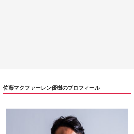
佐藤マクファーレン優樹のプロフィール