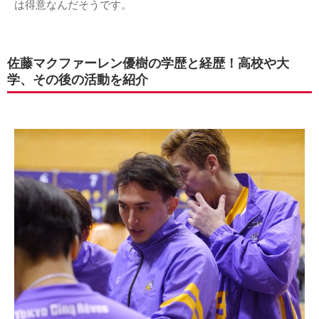
は得意なんだそうです。
佐藤マクファーレン優樹の学歴と経歴！高校や大
学、その後の活動を紹介