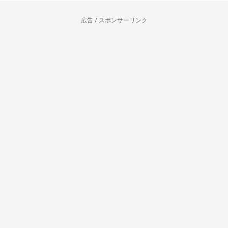
広告 / スポンサーリンク