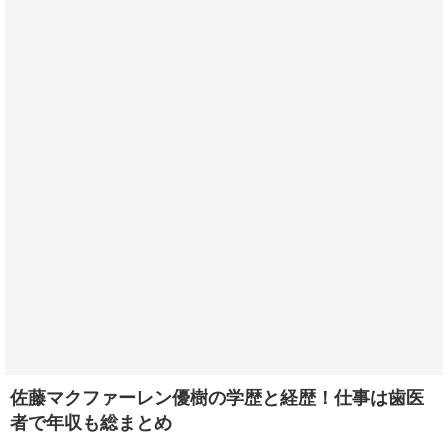
佐藤マクファーレン優樹の学歴と経歴！仕事は歯医
者で年収も総まとめ