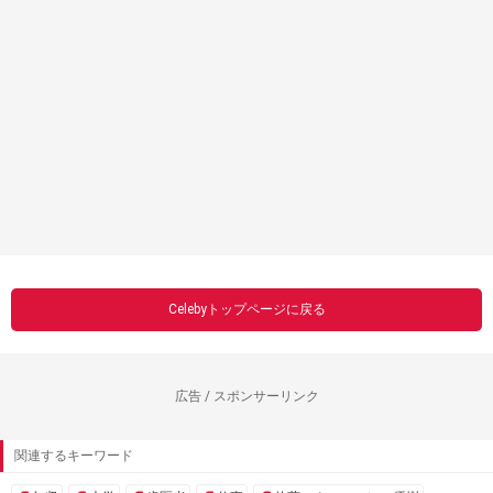
Celebyトップページに戻る
広告 / スポンサーリンク
関連するキーワード