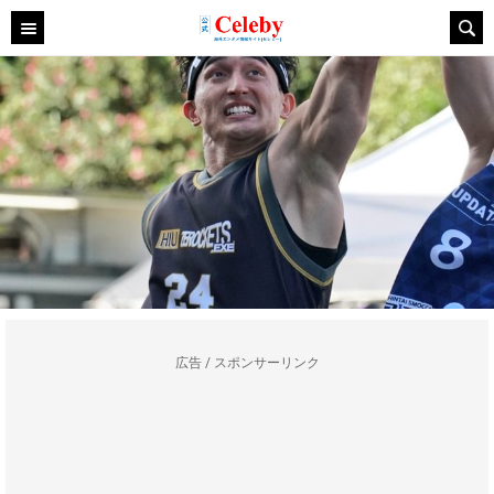
広告 / スポンサーリンク