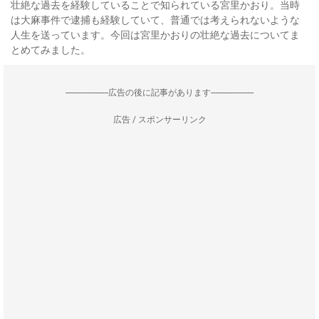
壮絶な過去を経験していることで知られている宮里かおり。当時
は大麻事件で逮捕も経験していて、普通では考えられないような
人生を送っています。今回は宮里かおりの壮絶な過去についてま
とめてみました。
--------------------広告の後に記事があります--------------------
広告 / スポンサーリンク