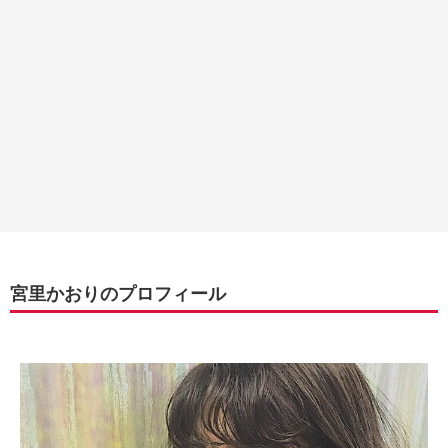
宮里かおりのプロフィール