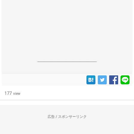
------------------------------------------------------------------
177
view
広告 / スポンサーリンク