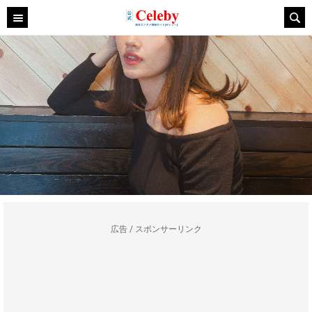
広告 / スポンサーリンク