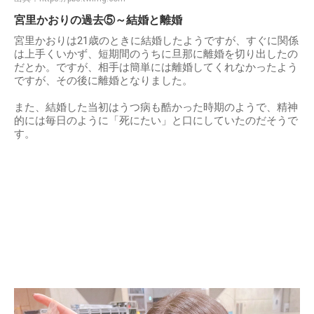
宮里かおりの過去⑤～結婚と離婚
宮里かおりは21歳のときに結婚したようですが、すぐに関係
は上手くいかず、短期間のうちに旦那に離婚を切り出したの
だとか。ですが、相手は簡単には離婚してくれなかったよう
ですが、その後に離婚となりました。
また、結婚した当初はうつ病も酷かった時期のようで、精神
的には毎日のように「死にたい」と口にしていたのだそうで
す。