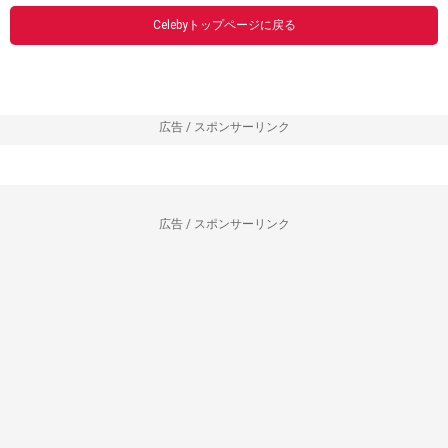
Celebyトップページに戻る
広告 / スポンサーリンク
広告 / スポンサーリンク