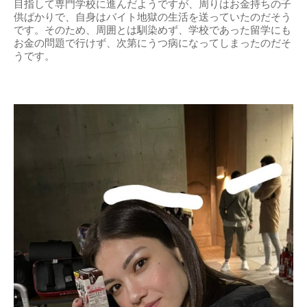
目指して専門学校に進んだようですが、周りはお金持ちの子
供ばかりで、自身はバイト地獄の生活を送っていたのだそう
です。そのため、周囲とは馴染めず、学校であった留学にも
お金の問題で行けず、次第にうつ病になってしまったのだそ
うです。