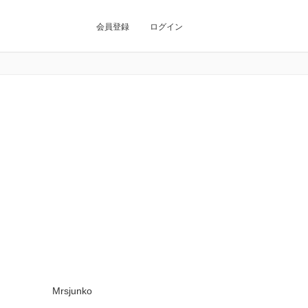
会員登録
ログイン
Mrsjunko