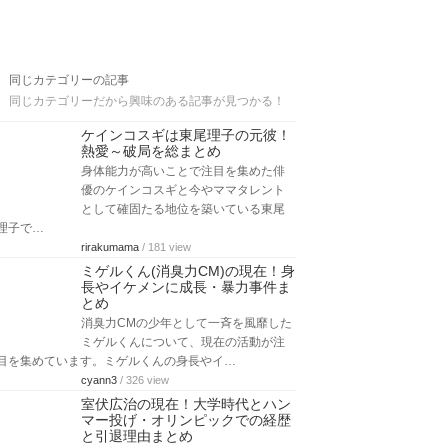
同じカテゴリーの記事
同じカテゴリーだから興味のある記事が見つかる！
ケインコスギは東尾理子の元彼！
熱愛～破局を総まとめ