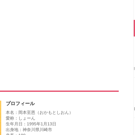
プロフィール
本名：岡本至恩（おかもとしおん）
愛称：しょーん
生年月日：1995年1月13日
出身地：神奈川県川崎市