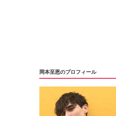
岡本至恩のプロフィール