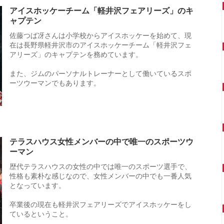
アイスホッケーチーム「軽井沢フェアリーズ」のキ
ャプテン
佐藤つば冴さんは小学校からアイスホッケーを始めて、現
在は長野県軽井沢市のアイスホッケーチーム「軽井沢フェ
アリーズ」のキャプテンを務めています。
また、ジムのパーソナルトレーナーとして働いているスポ
ーツウーマンでもあります。
テラスハウス女性メンバーの中で唯一のスポーツウ
ーマン
歴代テラスハウスの女性の中では唯一のスポーツ選手で、
性格も素朴な感じなので、女性メンバーの中でも一番人気
となっています。
卒業後の現在も軽井沢フェアリーズでアイスホッケーをし
ているということ。