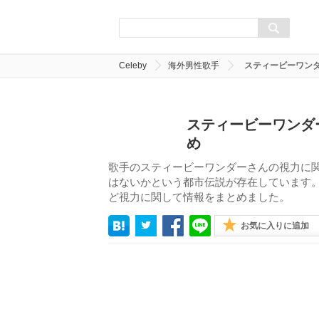
Celeby
海外男性歌手
スティービーワン
スティービーワンダ
め
歌手のスティービーワンダーさんの視力に
はないかという都市伝説が存在しています
ど視力に関して情報をまとめました。
お気に入りに追加