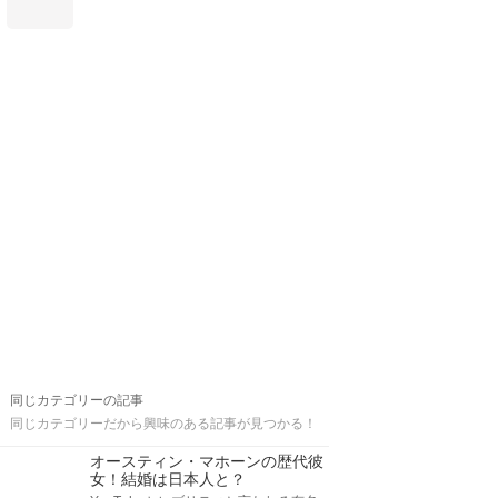
同じカテゴリーの記事
同じカテゴリーだから興味のある記事が見つかる！
オースティン・マホーンの歴代彼
女！結婚は日本人と？