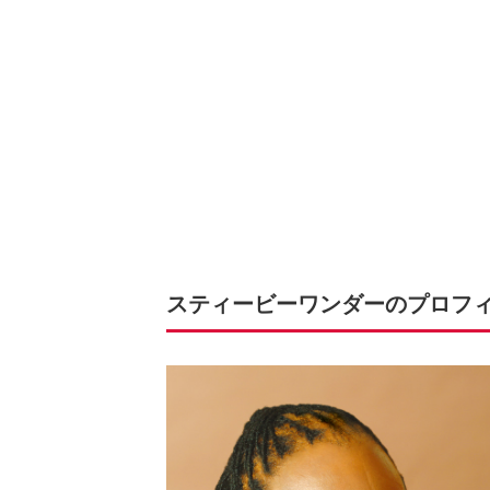
スティービーワンダーのプロフ