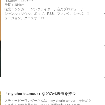
活動期間：1961年-
身長：184cm
職業：シンガー・ソングライター、音楽プロデューサー
ジャンル：ソウル、ポップ、R&B、ファンク、ジャズ、フ
ュージョン、クロスオーバー
「my cherie amour」などの代表曲を持つ
スティービーワンダーさんは「my cherie amour」を始めと
して多くの代表曲を持っている歌手の方になります。