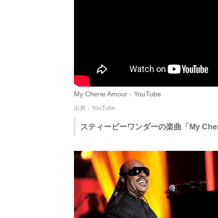
My Cherie Amour - YouTube
出典：YouTube
スティービーワンダーの楽曲「My Cheri