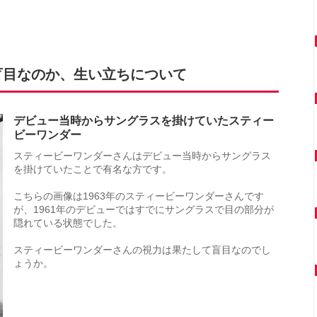
盲目なのか、生い立ちについて
デビュー当時からサングラスを掛けていたスティー
ビーワンダー
スティービーワンダーさんはデビュー当時からサングラス
を掛けていたことで有名な方です。
こちらの画像は1963年のスティービーワンダーさんです
が、1961年のデビューではすでにサングラスで目の部分が
隠れている状態でした。
スティービーワンダーさんの視力は果たして盲目なのでし
ょうか。