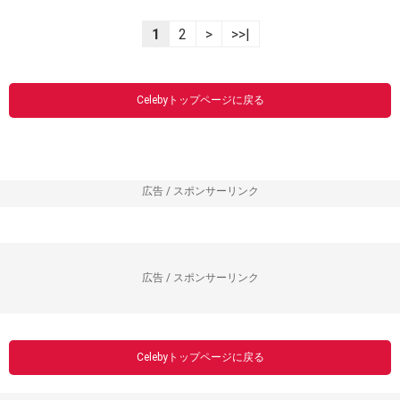
1
2
>
>>|
Celebyトップページに戻る
広告 / スポンサーリンク
広告 / スポンサーリンク
Celebyトップページに戻る