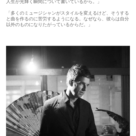
人生が光輝く瞬間について書いているから。」
「多くのミュージシャンがスタイルを変えるけど、そうする
と曲を作るのに苦労するようになる。なぜなら、彼らは自分
以外のものになりたがっているからだ。」