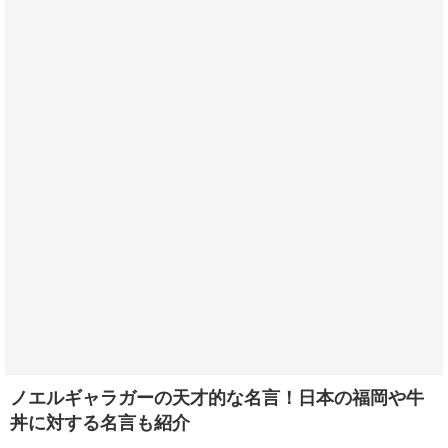
ノエルギャラガーの天才的な名言！日本の福岡や牛
丼に対する名言も紹介