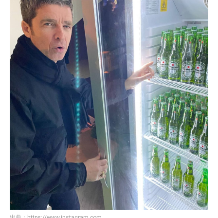
出典：
https://www.instagram.com