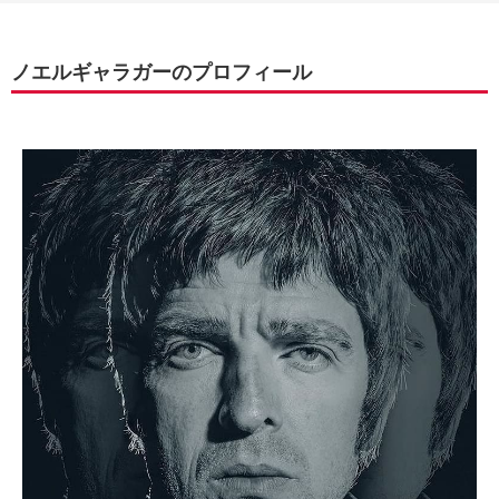
ノエルギャラガーのプロフィール