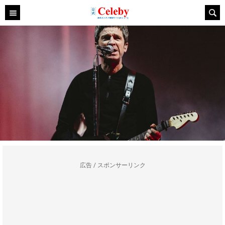
広告 / スポンサーリンク