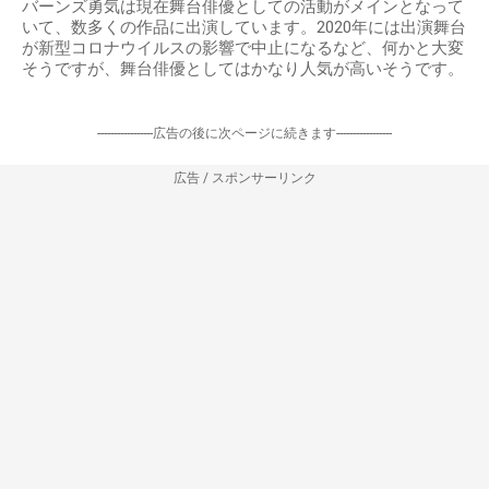
バーンズ勇気は現在舞台俳優としての活動がメインとなって
いて、数多くの作品に出演しています。2020年には出演舞台
が新型コロナウイルスの影響で中止になるなど、何かと大変
そうですが、舞台俳優としてはかなり人気が高いそうです。
-----------------広告の後に次ページに続きます-----------------
広告 / スポンサーリンク