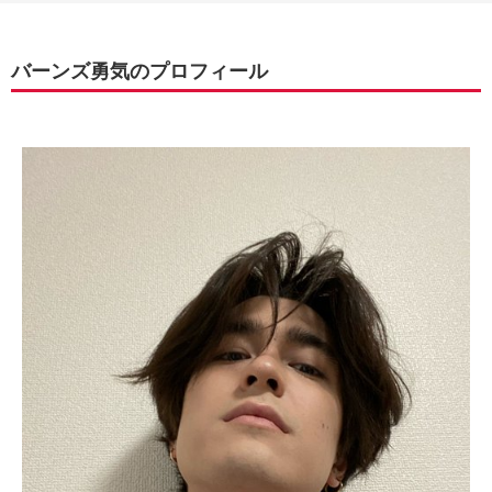
バーンズ勇気のプロフィール