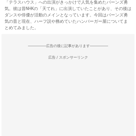
「テラスハウス」への出演がきっかけで人気を集めたバーンズ勇
気。彼は昔NHKの「天てれ」に出演していたことがあり、その後は
ダンスや俳優が活動のメインとなっています。今回はバーンズ勇
気の昔と現在、ハーフ説や務めていたハンバーガー屋についてま
とめてみました。
--------------------広告の後に記事があります--------------------
広告 / スポンサーリンク