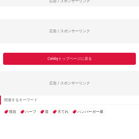
広告 / スポンサーリンク
広告 / スポンサーリンク
Celebyトップページに戻る
広告 / スポンサーリンク
関連するキーワード
現在
ハーフ
昔
天てれ
ハンバーガー屋