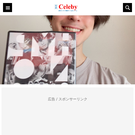
広告 / スポンサーリンク