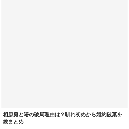
相原勇と曙の破局理由は？馴れ初めから婚約破棄を
総まとめ