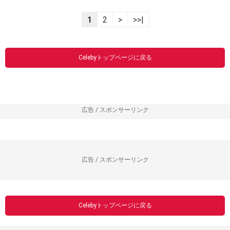
1
2
>
>>|
Celebyトップページに戻る
広告 / スポンサーリンク
広告 / スポンサーリンク
Celebyトップページに戻る