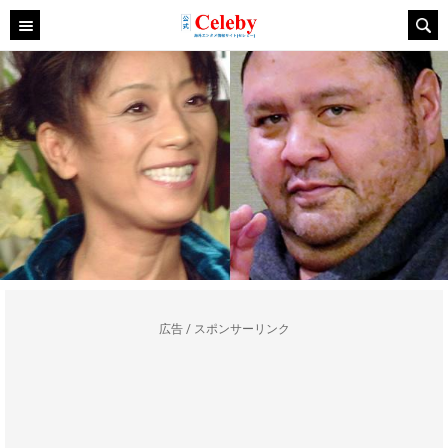
広告 / スポンサーリンク