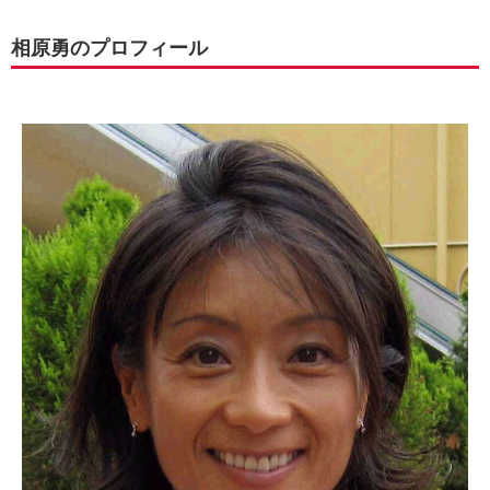
相原勇のプロフィール