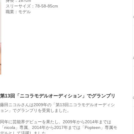
身長：167cm
スリーサイズ：78-58-85cm
職業：モデル
第13回「ニコラモデルオーディション」でグランプリ
藤田ニコルさんは2009年の「第13回ニコラモデルオーディシ
ョン」でグランプリを受賞しました。
同年に芸能界デビューを果たし、2009年から2014年までは
「nicola」専属、2014年から2017年までは「Popteen」専属モ
デルとして活躍しました。