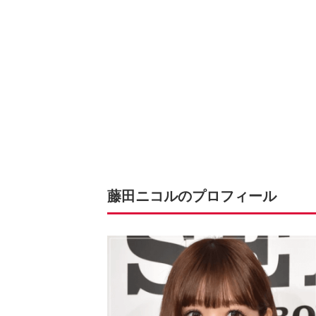
藤田ニコルのプロフィール