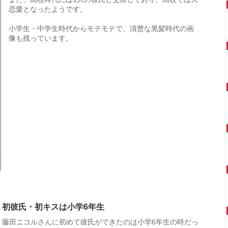
恋愛となったようです。
小学生・中学生時代からモテモテで、清楚な黒髪時代の画
像も残っています。
初彼氏・初キスは小学6年生
藤田ニコルさんに初めて彼氏ができたのは小学6年生の時だっ