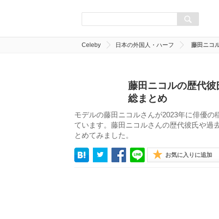
Celeby
日本の外国人・ハーフ
藤田ニコ
藤田ニコルの歴代彼
総まとめ
モデルの藤田ニコルさんが2023年に俳優
ています。藤田ニコルさんの歴代彼氏や過
とめてみました。
お気に入りに追加