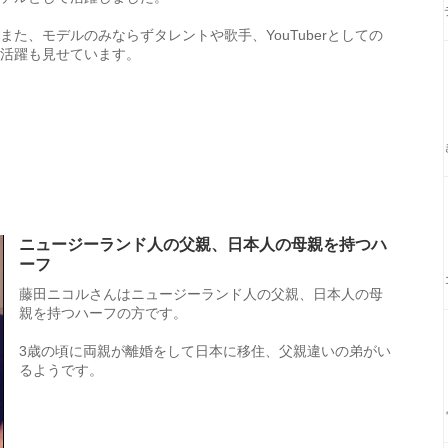
また、モデルのみならずタレントや歌手、YouTuberとしての
活躍も見せています。
ニュージーランド人の父親、日本人の母親を持つハ
ーフ
藤田ニコルさんはニュージーランド人の父親、日本人の母
親を持つハーフの方です。
3歳の頃に両親が離婚をして日本に移住、父親違いの弟がい
るようです。