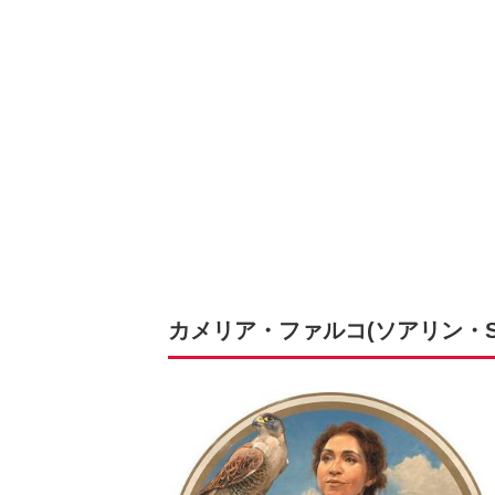
カメリア・ファルコ(ソアリン・S.E