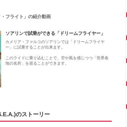
ック・フライト」の紹介動画
ソアリンで試乗ができる「ドリームフライヤー」
カメリア・ファルコのソアリンでは「ドリームフライヤ
ー」に試乗することが出来ます。
このライドに乗り込むことで、空や風を感じつつ「世界各
地の名所」を巡ることができます。
E.A.)のストーリー