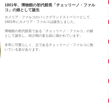
1801年、博物館の初代館長「チェッリーノ・ファル
コ」の娘として誕生
カメリア・ファルコのバックグランドストーリーとして、
1801年にカメリア・ファルコは誕生しました。
博物館の初代館長である「チェッリーノ・ファルコ」の娘
として誕生し、幼少期の姿も絵に描かれています。
非常に可愛らしく、父であるチェッリーノ・ファルコに抱
いている姿があります。