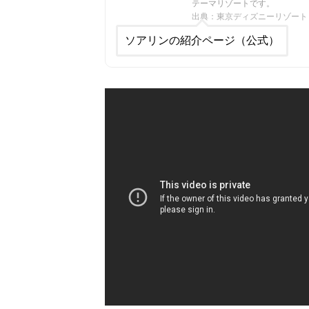
テーマリゾートです。
出典：東京ディズニーリゾート
ソアリンの紹介ページ（公式）