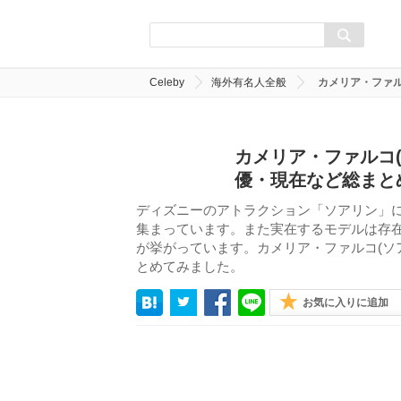
Celeby
海外有名人全般
カメリア・ファル
カメリア・ファルコ
優・現在など総まと
ディズニーのアトラクション「ソアリン」
集まっています。また実在するモデルは存
が挙がっています。カメリア・ファルコ(ソア
とめてみました。
お気に入りに追加