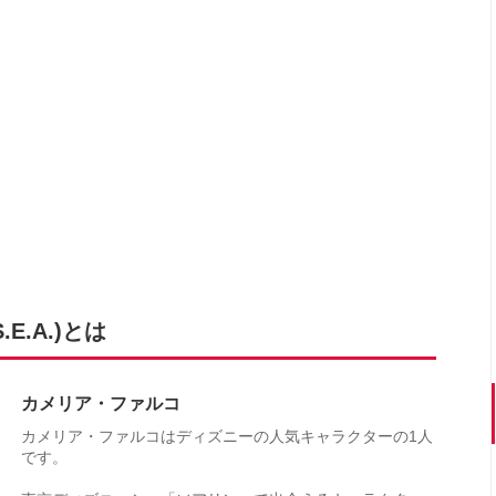
.A.)とは
カメリア・ファルコ
カメリア・ファルコはディズニーの人気キャラクターの1人
です。