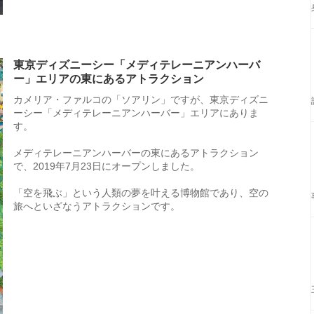
東京ディズニーシー「メディテレーニアンハーバ
ー」エリアの東にあるアトラクション
カメリア・ファルコの「ソアリン」ですが、東京ディズニ
ーシー「メディテレーニアンハーバー」エリアにありま
す。
メディテレーニアンハーバーの東にあるアトラクション
で、2019年7月23日にオープンしました。
「空を飛ぶ」という人類の夢を叶える博物館であり、空の
旅へといざなうアトラクションです。