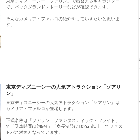
東京ディズニーシー「ソアリン」で出会えるキャラクター
で、バックグランドストーリーなどが確認できます。
そんなカメリア・ファルコの紹介をしていきたいと思いま
す。
東京ディズニーシーの人気アトラクション「ソアリ
ン」
東京ディズニーシーの人気アトラクション「ソアリン」は
カメリア・ファルコが登場します。
正式名称は「ソアリン：ファンタスティック・フライト」
で「乗車時間は約5分」「身長制限は102cm以上」でファス
トパス対象となっています。