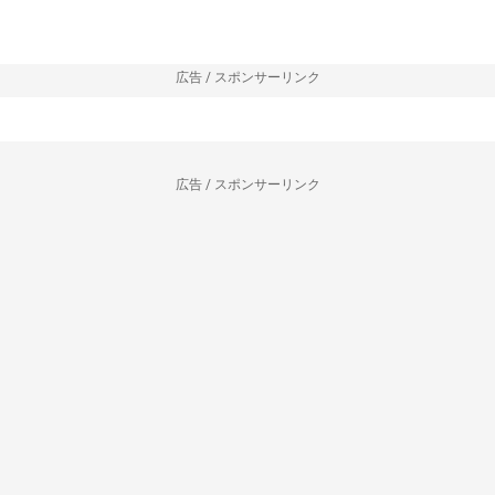
広告 / スポンサーリンク
広告 / スポンサーリンク