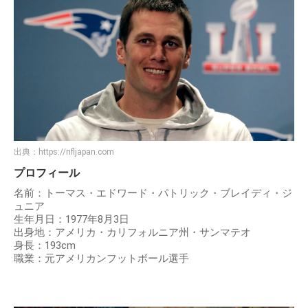
出典：
https://nfljapan.com
プロフィール
名前：トーマス・エドワード・パトリック・ブレイディ・ジ
ュニア
生年月日：1977年8月3日
出身地：アメリカ・カリフォルニア州・サンマテオ
身長：193cm
職業：元アメリカンフットボール選手