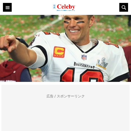
広告 / スポンサーリンク