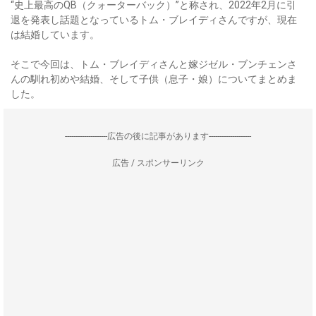
“史上最高のQB（クォーターバック）”と称され、2022年2月に引
退を発表し話題となっているトム・ブレイディさんですが、現在
は結婚しています。
そこで今回は、トム・ブレイディさんと嫁ジゼル・ブンチェンさ
んの馴れ初めや結婚、そして子供（息子・娘）についてまとめま
した。
--------------------広告の後に記事があります--------------------
広告 / スポンサーリンク