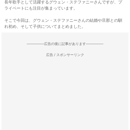
長年歌手として活躍するグウェン・ステファニーさんですが、プ
ライベートにも注目が集まっています。
そこで今回は、グウェン・ステファニーさんの結婚や旦那との馴
れ初め、そして子供についてまとめました。
--------------------広告の後に記事があります--------------------
広告 / スポンサーリンク