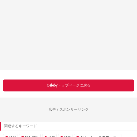
Celebyトップページに戻る
広告 / スポンサーリンク
関連するキーワード