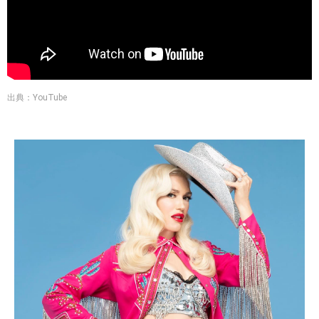
出典：YouTube