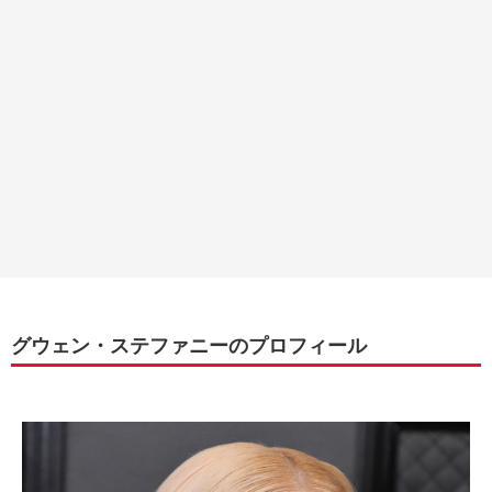
グウェン・ステファニーのプロフィール