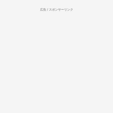
広告 / スポンサーリンク