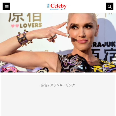
広告 / スポンサーリンク