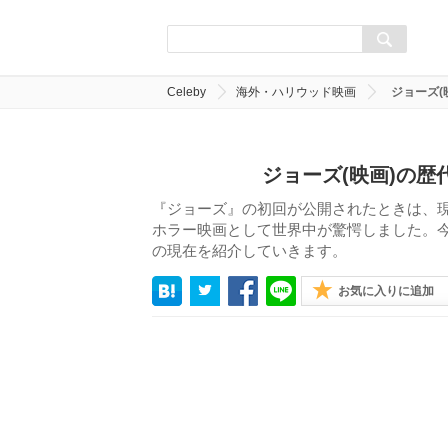
Celeby
海外・ハリウッド映画
ジョーズ(
ジョーズ(映画)の歴
『ジョーズ』の初回が公開されたときは、
ホラー映画として世界中が驚愕しました。今
の現在を紹介していきます。
お気に入りに追加