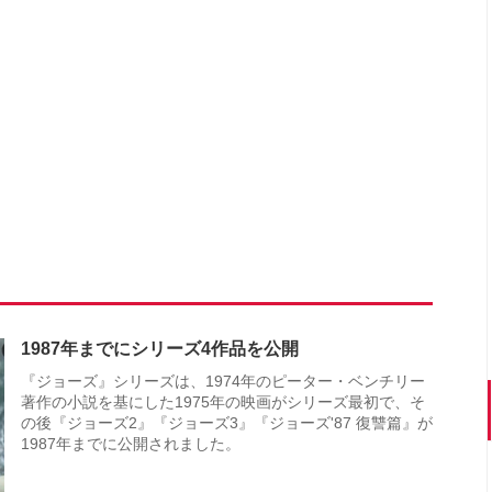
1987年までにシリーズ4作品を公開
『ジョーズ』シリーズは、1974年のピーター・ベンチリー
著作の小説を基にした1975年の映画がシリーズ最初で、そ
の後『ジョーズ2』『ジョーズ3』『ジョーズ'87 復讐篇』が
1987年までに公開されました。