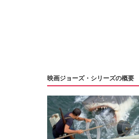
映画ジョーズ・シリーズの概要