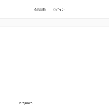
会員登録
ログイン
Mrsjunko