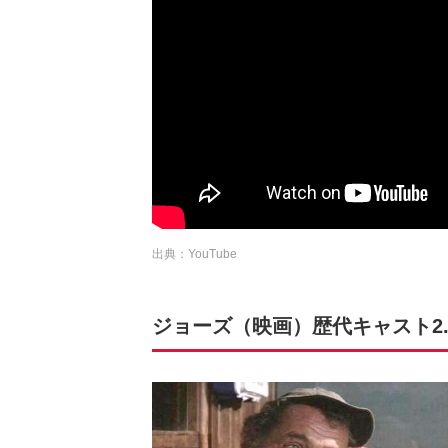
出典：YouTube
ジョーズ（映画）歴代キャスト2