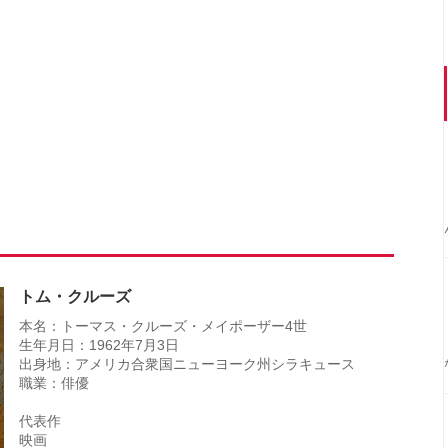
トム・クルーズ
本名：トーマス・クルーズ・メイポーザー4世
生年月日：1962年7月3日
出身地：アメリカ合衆国ニューヨーク州シラキュース
職業：俳優
代表作
映画