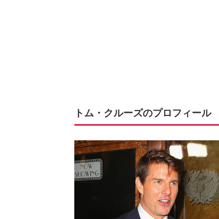
トム・クルーズのプロフィール