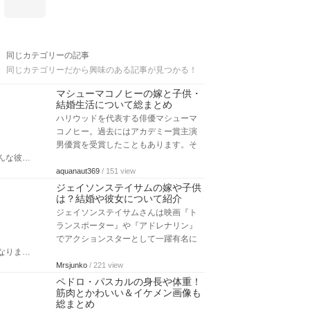
同じカテゴリーの記事
同じカテゴリーだから興味のある記事が見つかる！
マシューマコノヒーの嫁と子供・
結婚生活について総まとめ