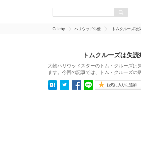
Celeby
ハリウッド俳優
トムクルーズは
トムクルーズは失読
大物ハリウッドスターのトム・クルーズは
ます。今回の記事では、トム・クルーズの
お気に入りに追加