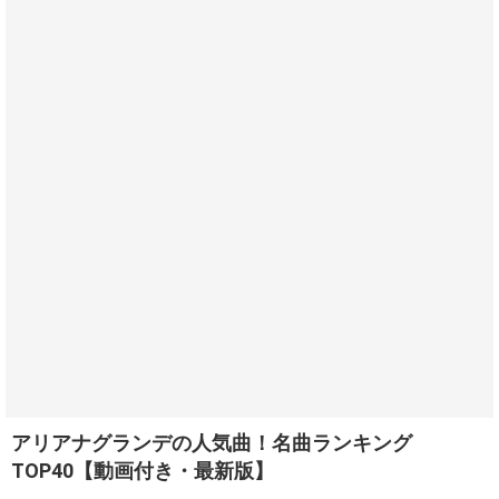
アリアナグランデの人気曲！名曲ランキング
TOP40【動画付き・最新版】