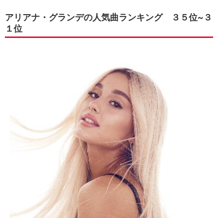
アリアナ・グランデの人気曲ランキング ３５位~３
１位