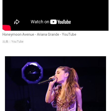
Honeymoon Avenue - Ariana Grande - YouTube
出典：YouTube