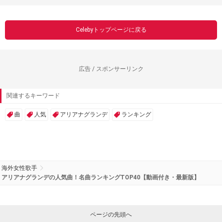
Celebyトップページに戻る
広告 / スポンサーリンク
関連するキーワード
曲
人気
アリアナグランデ
ランキング
海外女性歌手
アリアナグランデの人気曲！名曲ランキングTOP40【動画付き・最新版】
ページの先頭へ