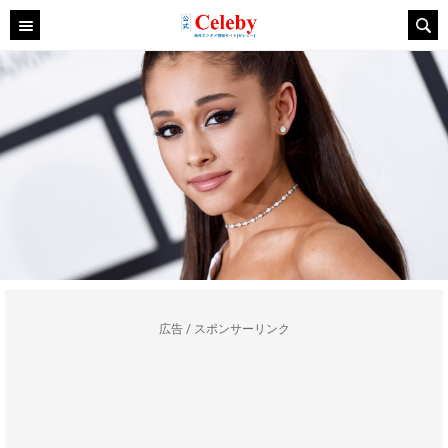
広告 / スポンサーリンク