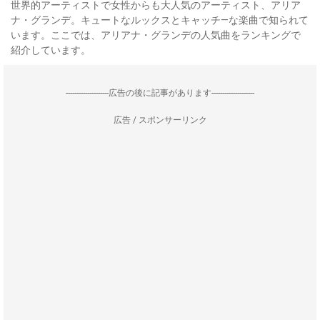
世界的アーティストで女性からも大人気のアーティスト、アリア
ナ・グランデ。キュートなルックスとキャッチ―な楽曲で知られて
います。ここでは、アリアナ・グランデの人気曲をランキングで
紹介しています。
--------------------広告の後に記事があります--------------------
広告 / スポンサーリンク