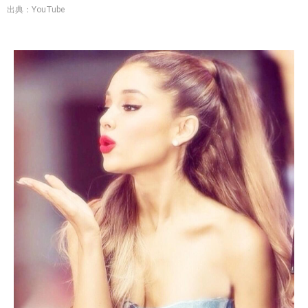
出典：YouTube