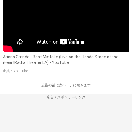
Ariana Grande - Best Mistake (Live on the Honda Stage at the
iHeartRadio Theater LA) - YouTube
出典：YouTube
-----------------広告の後に次ページに続きます-----------------
広告 / スポンサーリンク