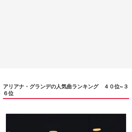
アリアナ・グランデの人気曲ランキング ４０位~３
６位