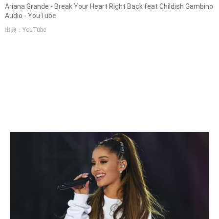
Ariana Grande - Break Your Heart Right Back feat Childish Gambino
Audio - YouTube
出典：YouTube