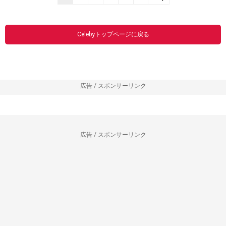
Celebyトップページに戻る
広告 / スポンサーリンク
広告 / スポンサーリンク