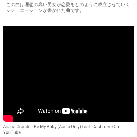
この曲は理想の高い男女が恋愛をどのように成立させていく
シチュエーションが書かれた曲です。
Ariana Grande - Be My Baby (Audio Only) feat. Cashmere Cat -
YouTube