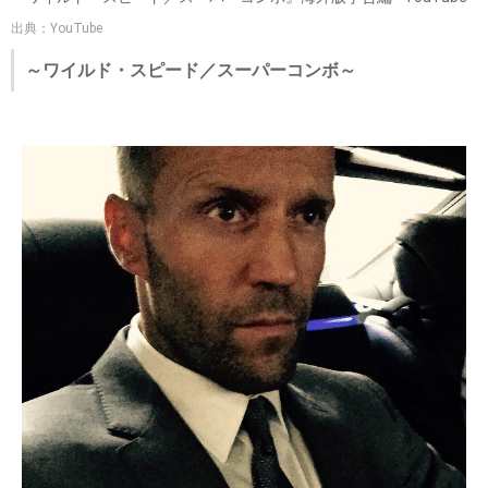
出典：YouTube
～ワイルド・スピード／スーパーコンボ～