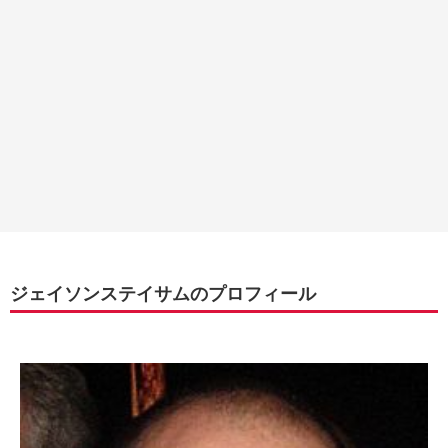
ジェイソンステイサムのプロフィール