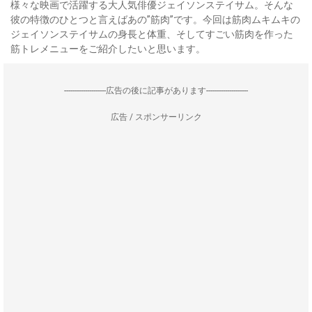
様々な映画で活躍する大人気俳優ジェイソンステイサム。そんな
彼の特徴のひとつと言えばあの”筋肉”です。今回は筋肉ムキムキの
ジェイソンステイサムの身長と体重、そしてすごい筋肉を作った
筋トレメニューをご紹介したいと思います。
--------------------広告の後に記事があります--------------------
広告 / スポンサーリンク