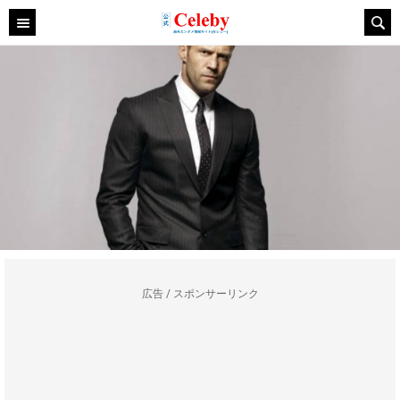
広告 / スポンサーリンク