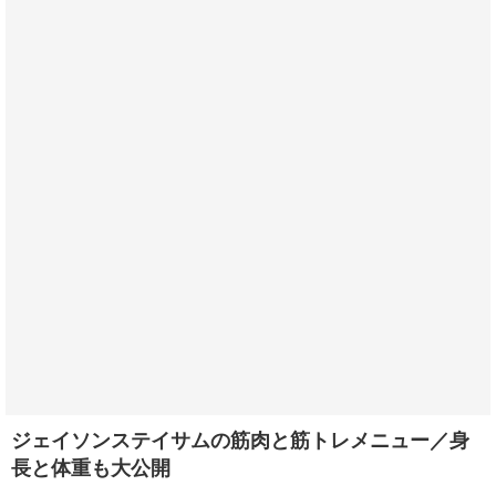
ジェイソンステイサムの筋肉と筋トレメニュー／身
長と体重も大公開