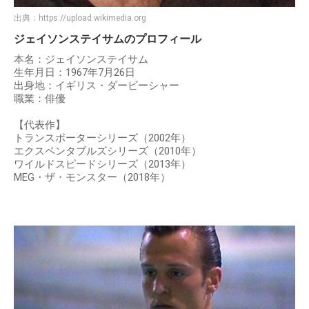
出典：
https://upload.wikimedia.org
ジェイソンステイサムのプロフィール
本名：ジェイソンステイサム
生年月日：1967年7月26日
出身地：イギリス・ダービーシャー
職業：俳優
【代表作】
トランスポーターシリーズ（2002年）
エクスペンタブルズシリーズ（2010年）
ワイルドスピードシリーズ（2013年）
MEG・ザ・モンスター（2018年）