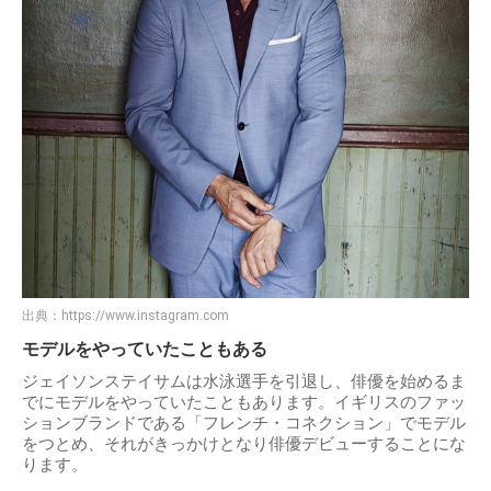
出典：
https://www.instagram.com
モデルをやっていたこともある
ジェイソンステイサムは水泳選手を引退し、俳優を始めるま
でにモデルをやっていたこともあります。イギリスのファッ
ションブランドである「フレンチ・コネクション」でモデル
をつとめ、それがきっかけとなり俳優デビューすることにな
ります。